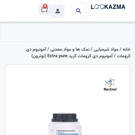
0
خانه
/
مواد شیمیایی
/
نمک ها و مواد معدنی
/
آمونیوم دی
کرومات
/ آمونیوم دی کرومات گرید Extra pure (نوترون)