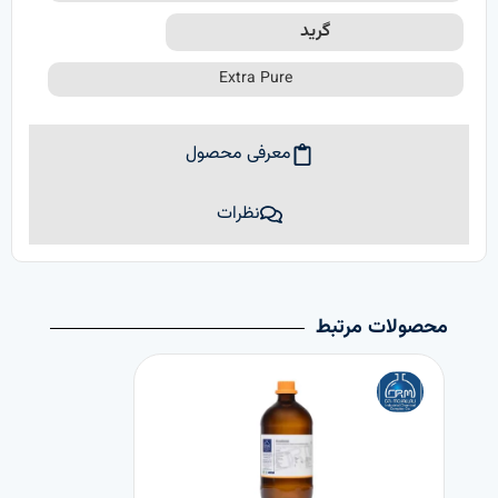
گرید
Extra Pure
معرفی محصول
نظرات
محصولات مرتبط