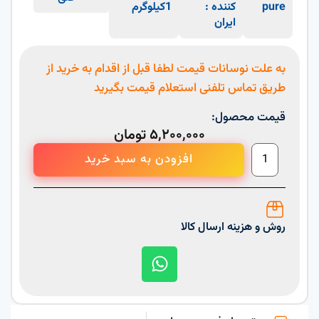
pure
کننده :
1کیلوگرم
ایران
به علت نوسانات قیمت لطفا قبل از اقدام به خرید از
طریق تماس تلفنی استعلام قیمت بگیرید
قیمت محصول:
۵,۲۰۰,۰۰۰
تومان
افزودن به سبد خرید
روش و هزینه ارسال کالا