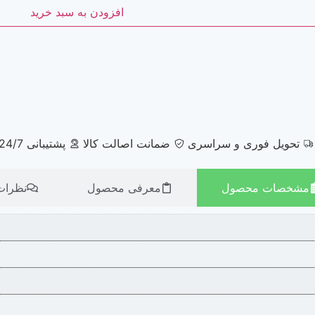
افزودن به سبد خرید
تحویل فوری و سراسری
ضمانت اصالت کالا
پشتیبانی 24/7
مشخصات محصول
معرفی محصول
نظرات