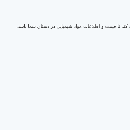
ند تا قیمت و اطلاعات مواد شیمیایی در دستان شما باشد.