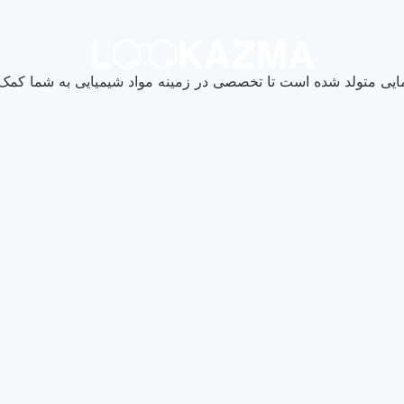
یی متولد شده است تا تخصصی در زمینه مواد شیمیایی به شما کمک ک