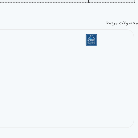
محصولات مرتبط