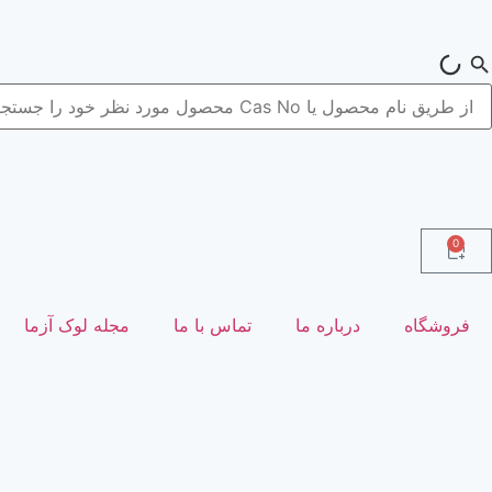
0
فروشگاه
درباره ما
تماس با ما
مجله لوک آزما