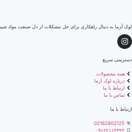
لوک آزما به دنبال راهکاری برای حل مشکلات از دل صنعت مواد شیما
دسترسی سریع
همه محصولات
درباره لوک آزما
ارتباط با ما
تماس با ما
ارتباط با ما
02182802125
۰۹۱۲۲۱۱۴۳۲۲