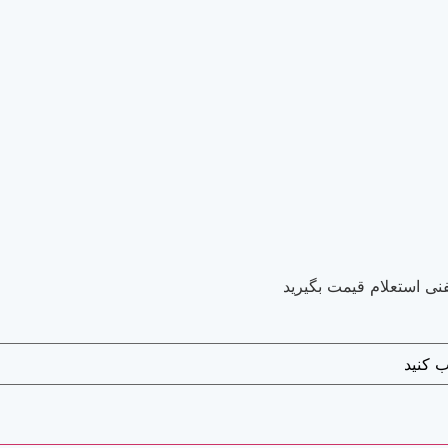
نی استعلام قیمت بگیرید