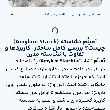
مطالبی که در این مقاله می خوانید
آمیلُم نشاسته (Amylum Starch)
چیست؟ بررسی کامل ساختار، کاربردها و
تفاوت با نشاسته مدرن
آمیلُم نشاسته (Amylum Starch)
یک اصطلاح
تاریخی در علوم شیمی، داروسازی و صنایع غذایی
است که امروزه با واژه استاندارد «نشاسته»
جایگزین شده است. این واژه در متون علمی اروپا،
به‌ویژه بین قرن هجدهم تا اوایل قرن بیستم،
کاربرد گسترده‌ای داشت و اغلب به نشاسته
تصفیه‌شده با خلوص بالا اشاره می‌کرد.