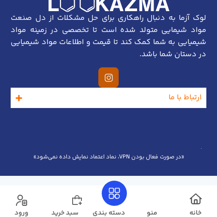
لوک آزما به دنبال راهکاری برای حل مشکلات از دل صنعت
مواد شیمایی متولد شده است تا تخصصی در زمینه مواد
شیمیایی به شما کمک کند تا قیمت و اطلاعات مواد شیمیایی
در دستان شما باشد.
ارتباط با ما
«در صورت فعال بودن VPN، نماد اعتماد نمایش داده نمی‌شود»
خانه
منو
دسته بندی
سبد خرید
ورود