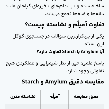
ساخته شده و در اندام‌های ذخیره‌ای گیاهان مانند
دانه‌ها و غده‌ها تجمع می‌یابد.
تفاوت آمیلُم و نشاسته چیست؟
یکی از پرتکرارترین سوالات در جستجوی گوگل
این است:
آیا Amylum با Starch تفاوت دارد؟
پاسخ علمی: خیر، از نظر شیمیایی و عملکردی هیچ
تفاوتی وجود ندارد.
مقایسه دقیق Amylum و Starch
معیار مقایسه
آمیلُم
نشاسته مدرن