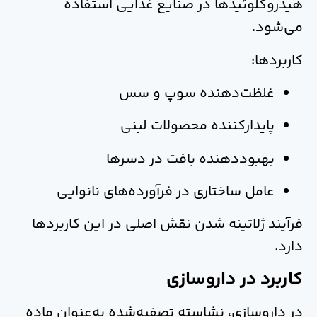
هیدروکلوئیدها در صنایع غذایی استفاده
می‌شود.
کاربردها:
غلظت‌دهنده سوپ و سس
پایدارکننده محصولات لبنی
بهبوددهنده بافت در دسرها
عامل ساختاری در فرآورده‌های نانوایی
فرآیند ژلاتینه شدن نقش اصلی در این کاربردها
دارد.
کاربرد در داروسازی
در داروسازی، نشاسته تصفیه‌شده به‌عنوان ماده