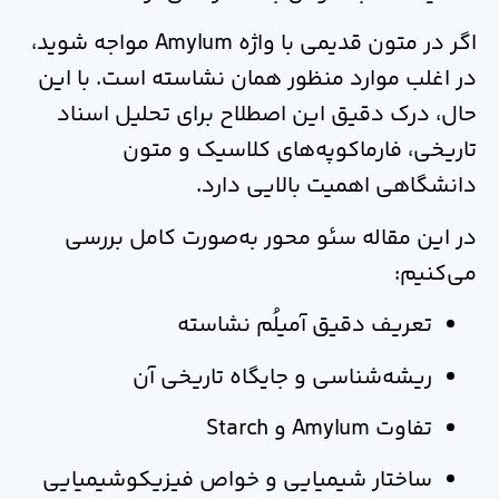
اگر در متون قدیمی با واژه Amylum مواجه شوید،
در اغلب موارد منظور همان نشاسته است. با این
حال، درک دقیق این اصطلاح برای تحلیل اسناد
تاریخی، فارماکوپه‌های کلاسیک و متون
دانشگاهی اهمیت بالایی دارد.
در این مقاله سئو محور به‌صورت کامل بررسی
می‌کنیم:
تعریف دقیق آمیلُم نشاسته
ریشه‌شناسی و جایگاه تاریخی آن
تفاوت Amylum و Starch
ساختار شیمیایی و خواص فیزیکوشیمیایی