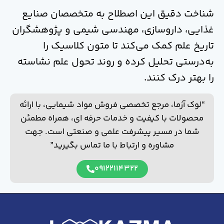
شناخت دقیق این اصطلاح به متخصصان صنایع
غذایی، داروسازی، مهندسی شیمی و پژوهشگران
تاریخ علم کمک می‌کند تا متون کلاسیک را
به‌درستی تحلیل کرده و روند تحول علم نشاسته
را بهتر درک کنند.
“لوک آزما، مرجع تخصصی فروش مواد شیمایی، با ارائه
محصولات با کیفیت و خدمات حرفه ای، همراه مطمئن
شما در مسیر پیشرفت علمی و صنعتی است. جهت
مشاوره و ارتباط با ما تماس بگیرید”
09122114322