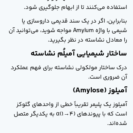
استفاده می‌کنند تا از ابهام جلوگیری شود.
بنابراین، اگر در یک سند قدیمی داروسازی یا
شیمی با واژه Amylum مواجه شوید، می‌توانید آن
را معادل نشاسته در نظر بگیرید.
ساختار شیمیایی آمیلُم نشاسته
درک ساختار مولکولی نشاسته برای فهم عملکرد
آن ضروری است.
آمیلوز (Amylose)
آمیلوز یک پلیمر تقریباً خطی از واحدهای گلوکز
است که با پیوندهای α(1→4) به یکدیگر متصل
شده‌اند.