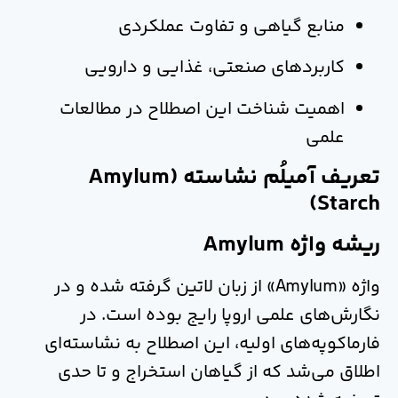
منابع گیاهی و تفاوت عملکردی
کاربردهای صنعتی، غذایی و دارویی
اهمیت شناخت این اصطلاح در مطالعات
علمی
تعریف آمیلُم نشاسته (Amylum
Starch)
ریشه واژه Amylum
واژه «Amylum» از زبان لاتین گرفته شده و در
نگارش‌های علمی اروپا رایج بوده است. در
فارماکوپه‌های اولیه، این اصطلاح به نشاسته‌ای
اطلاق می‌شد که از گیاهان استخراج و تا حدی