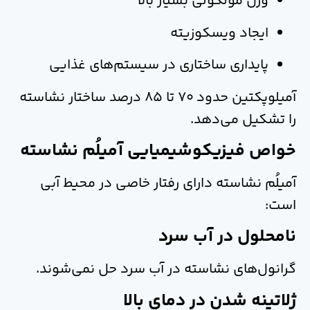
وزن مولکولی بسیار بالا
ایجاد ویسکوزیته
پایداری ساختاری در سیستم‌های غذایی
آمیلوپکتین حدود 70 تا 85 درصد ساختار نشاسته
را تشکیل می‌دهد.
خواص فیزیکوشیمیایی آمیلُم نشاسته
آمیلُم نشاسته دارای رفتار خاصی در محیط آبی
است:
نامحلول در آب سرد
گرانول‌های نشاسته در آب سرد حل نمی‌شوند.
ژلاتینه شدن در دمای بالا