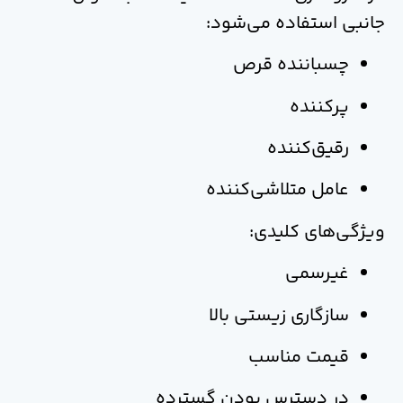
جانبی استفاده می‌شود:
چسباننده قرص
پرکننده
رقیق‌کننده
عامل متلاشی‌کننده
ویژگی‌های کلیدی:
غیرسمی
سازگاری زیستی بالا
قیمت مناسب
در دسترس بودن گسترده