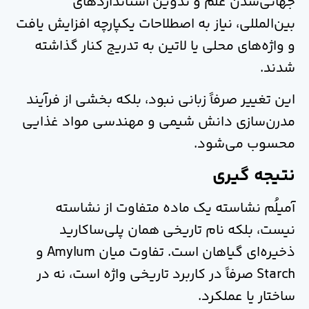
جهانی‌شدن علم و تدوین استانداردهای
بین‌المللی، نیاز به اصطلاحات یکپارچه افزایش یافت
و واژه‌های محلی یا لاتین به تدریج کنار گذاشته
شدند.
این تغییر صرفاً زبانی نبود، بلکه بخشی از فرآیند
مدرن‌سازی دانش شیمی و مهندسی مواد غذایی
محسوب می‌شود.
نتیجه گیری
آمیلُم نشاسته یک ماده متفاوت از نشاسته
نیست، بلکه نام تاریخی همان پلی‌ساکارید
ذخیره‌ای گیاهان است. تفاوت میان Amylum و
Starch صرفاً در کاربرد تاریخی واژه است، نه در
ساختار یا عملکرد.