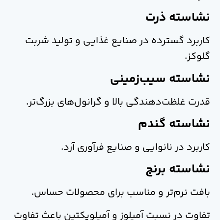
نشاسته ذرت
کاربرد گسترده در صنایع غذایی و تولید شربت
گلوکز.
نشاسته سیب‌زمینی
قدرت غلظت‌دهندگی بالا و گرانول‌های بزرگ‌تر.
نشاسته گندم
کاربرد در نانوایی و صنایع فرآوری آرد.
نشاسته برنج
بافت نرم‌تر و مناسب برای محصولات حساس.
تفاوت در نسبت آمیلوز و آمیلوپکتین باعث تفاوت