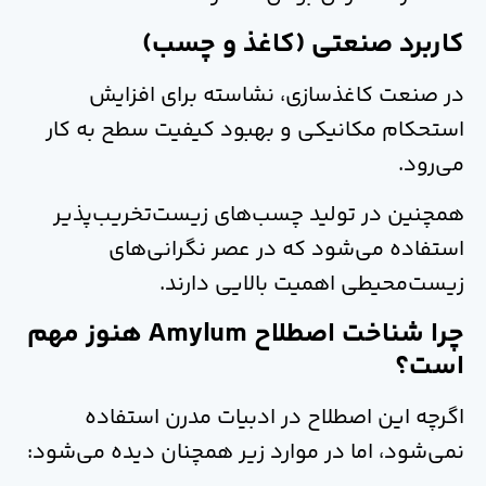
کاربرد صنعتی (کاغذ و چسب)
در صنعت کاغذسازی، نشاسته برای افزایش
استحکام مکانیکی و بهبود کیفیت سطح به کار
می‌رود.
همچنین در تولید چسب‌های زیست‌تخریب‌پذیر
استفاده می‌شود که در عصر نگرانی‌های
زیست‌محیطی اهمیت بالایی دارند.
چرا شناخت اصطلاح Amylum هنوز مهم
است؟
اگرچه این اصطلاح در ادبیات مدرن استفاده
نمی‌شود، اما در موارد زیر همچنان دیده می‌شود: