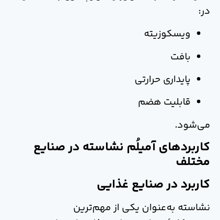
در:
ویسکوزیته
بافت
پایداری حرارتی
قابلیت هضم
می‌شود.
کاربردهای آمیلُم نشاسته در صنایع
مختلف
کاربرد در صنایع غذایی
نشاسته به‌عنوان یکی از مهم‌ترین