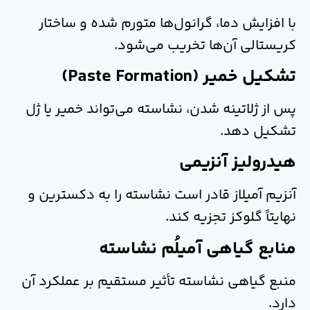
با افزایش دما، گرانول‌ها متورم شده و ساختار
کریستالی آن‌ها تخریب می‌شود.
تشکیل خمیر (Paste Formation)
پس از ژلاتینه شدن، نشاسته می‌تواند خمیر یا ژل
تشکیل دهد.
هیدرولیز آنزیمی
آنزیم آمیلاز قادر است نشاسته را به دکسترین و
نهایتاً گلوکز تجزیه کند.
منابع گیاهی آمیلُم نشاسته
منبع گیاهی نشاسته تأثیر مستقیم بر عملکرد آن
دارد.