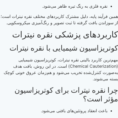
نقره فلزی به رنگ تیره ظاهر می‌شود.
همین فرآیند پایه، دلیل مشترک کاربردهای مختلف نقره نیترات است؛
از سوزاندن بافت گرفته تا ثبت تصویر و رنگ‌آمیزی میکروسکوپی.
کاربردهای پزشکی نقره نیترات
کوتریزاسیون شیمیایی با نقره نیترات
مهم‌ترین کاربرد بالینی نقره نیترات، کوتریزاسیون شیمیایی
(Chemical Cauterization) است. در این روش، بافت هدف
به‌صورت کنترل‌شده تخریب می‌شود و هم‌زمان عروق خونی کوچک
بسته می‌شوند.
چرا نقره نیترات برای کوتریزاسیون
مؤثر است؟
باعث انعقاد پروتئین‌های بافتی می‌شود.