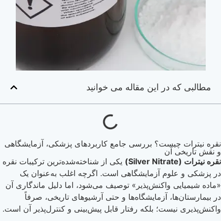
مطالبی که در این مقاله می خوانید
نقره نیترات چیست؟ بررسی جامع کاربردهای پزشکی، آزمایشگاهی
و نقش تاریخی آن
نقره نیترات (Silver Nitrate)
یکی از شناخته‌شده‌ترین ترکیبات نقره
در پزشکی و علوم آزمایشگاهی است. اگرچه اغلب به‌عنوان یک
«ماده شیمیایی واکنش‌پذیر» توصیف می‌شود، اما دلیل ماندگاری آن
در بیمارستان‌ها، آزمایشگاه‌ها و حتی آرشیوهای تاریخی، صرفاً
واکنش‌پذیری نیست؛ بلکه رفتار قابل پیش‌بینی و کنترل‌پذیر آن است.