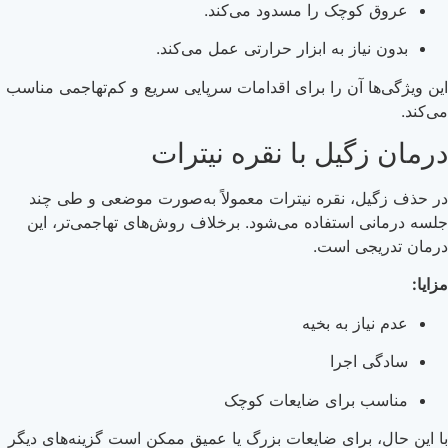
عروق کوچک را مسدود می‌کند.
بدون نیاز به ابزار حرارتی عمل می‌کند.
این ویژگی‌ها آن را برای اقدامات سرپایی سریع و کم‌تهاجمی مناسب
می‌کند.
درمان زگیل با نقره نیترات
در حذف زگیل، نقره نیترات معمولاً به‌صورت موضعی و طی چند
جلسه درمانی استفاده می‌شود. برخلاف روش‌های تهاجمی‌تر، این
درمان تدریجی است.
مزایا:
عدم نیاز به بخیه
سادگی اجرا
مناسب برای ضایعات کوچک
با این حال، برای ضایعات بزرگ یا عمیق ممکن است گزینه‌های دیگر