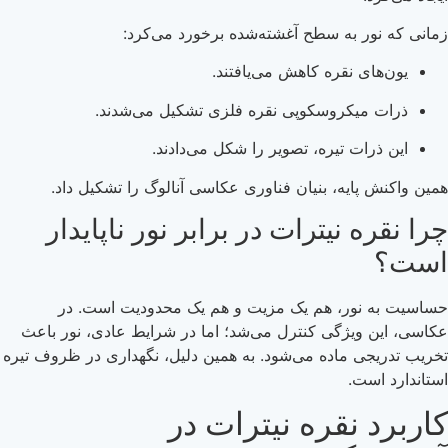
زمانی که نور به سطح آغشته‌شده برخورد می‌کرد:
یون‌های نقره کاهش می‌یافتند.
ذرات میکروسکوپی نقره فلزی تشکیل می‌شدند.
این ذرات تیره، تصویر را شکل می‌دادند.
همین واکنش پایه، بنیان فناوری عکاسی آنالوگ را تشکیل داد.
چرا نقره نیترات در برابر نور ناپایدار
است؟
حساسیت به نور، هم یک مزیت و هم یک محدودیت است. در
عکاسی، این ویژگی کنترل می‌شد؛ اما در شرایط عادی، نور باعث
تخریب تدریجی ماده می‌شود. به همین دلیل، نگهداری در ظروف تیره
استاندارد است.
کاربرد نقره نیترات در