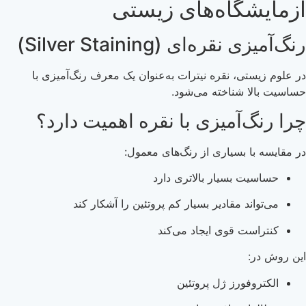
آزمایشگاه‌های زیستی
رنگ‌آمیزی نقره‌ای (Silver Staining)
در علوم زیستی، نقره نیترات به‌عنوان یک معرف رنگ‌آمیزی با
حساسیت بالا شناخته می‌شود.
چرا رنگ‌آمیزی با نقره اهمیت دارد؟
در مقایسه با بسیاری از رنگ‌های معمول:
حساسیت بسیار بالاتری دارد
می‌تواند مقادیر بسیار کم پروتئین را آشکار کند
کنتراست قوی ایجاد می‌کند
این روش در:
الکتروفورز ژل پروتئین