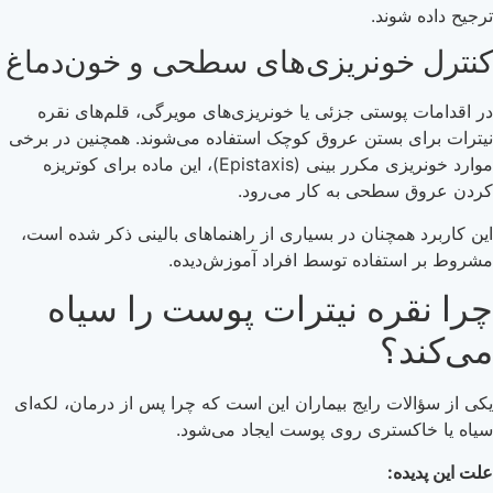
ترجیح داده شوند.
کنترل خونریزی‌های سطحی و خون‌دماغ
در اقدامات پوستی جزئی یا خونریزی‌های مویرگی، قلم‌های نقره
نیترات برای بستن عروق کوچک استفاده می‌شوند. همچنین در برخی
موارد خونریزی مکرر بینی (Epistaxis)، این ماده برای کوتریزه
کردن عروق سطحی به کار می‌رود.
این کاربرد همچنان در بسیاری از راهنماهای بالینی ذکر شده است،
مشروط بر استفاده توسط افراد آموزش‌دیده.
چرا نقره نیترات پوست را سیاه
می‌کند؟
یکی از سؤالات رایج بیماران این است که چرا پس از درمان، لکه‌ای
سیاه یا خاکستری روی پوست ایجاد می‌شود.
علت این پدیده: