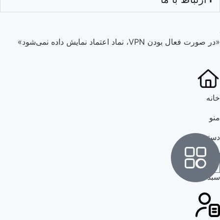
«در صورت فعال بودن VPN، نماد اعتماد نمایش داده نمی‌شود»
خانه
منو
دسته بندی
سبد خرید