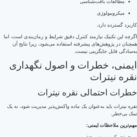
مطالعات بافت‌شناسی
میکروبیولوژی
کاربرد گسترده دارد.
اگرچه این تکنیک نیازمند کنترل دقیق شرایط و زمان‌بندی است، اما
همچنان در پژوهش‌های پیشرفته استفاده می‌شود، زیرا نتایج آن
به‌سادگی قابل جایگزینی نیست.
ایمنی، خطرات و اصول نگهداری
نقره نیترات
خطرات احتمالی نقره نیترات
نقره نیترات باید به‌عنوان یک ماده واکنش‌پذیر مدیریت شود، نه یک
نمک بی‌خطر.
مهم‌ترین ملاحظات ایمنی:
تحریک پوست و چشم