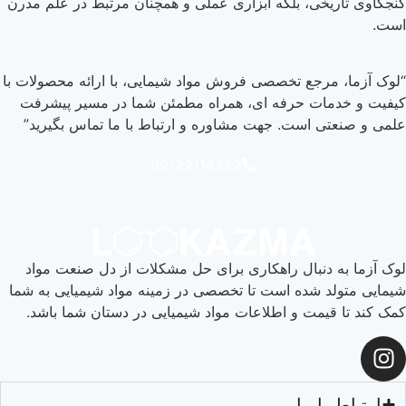
کنجکاوی تاریخی، بلکه ابزاری عملی و همچنان مرتبط در علم مدرن
است.
“لوک آزما، مرجع تخصصی فروش مواد شیمایی، با ارائه محصولات با
کیفیت و خدمات حرفه ای، همراه مطمئن شما در مسیر پیشرفت
علمی و صنعتی است. جهت مشاوره و ارتباط با ما تماس بگیرید”
09122114322
لوک آزما به دنبال راهکاری برای حل مشکلات از دل صنعت مواد
شیمایی متولد شده است تا تخصصی در زمینه مواد شیمیایی به شما
کمک کند تا قیمت و اطلاعات مواد شیمیایی در دستان شما باشد.
ارتباط با ما