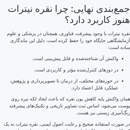
جمع‌بندی نهایی: چرا نقره نیترات
هنوز کاربرد دارد؟
نقره نیترات با وجود پیشرفت فناوری، همچنان در پزشکی و علوم
آزمایشگاهی جایگاه خود را حفظ کرده است. دلیل این ماندگاری
ساده است:
واکنش آن شناخته‌شده و قابل پیش‌بینی است.
در دوزهای کنترل‌شده مؤثر و کاربردی است.
در حوزه‌های مختلف، از درمان تا تصویربرداری و پژوهش،
عملکرد قابل اعتماد دارد.
همان واکنش پایه کاهش یون نقره که باعث ایجاد لکه تیره روی
پوست می‌شود، اساس ثبت تصاویر تاریخی و تکنیک‌های پیشرفته
رنگ‌آمیزی زیستی نیز هست.
در صورت استفاده صحیح و رعایت اصول ایمنی، نقره نیترات نه یک