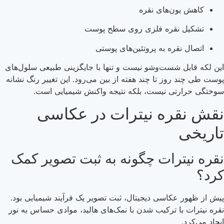
کاهش یون‌های نقره
تشکیل نقره فلزی روی سطح پوست
اتصال نقره به پروتئین‌های پوستی
این لکه قابل شست‌وشو نیست و تنها با جایگزینی طبیعی سلول‌های
پوست طی چند روز تا چند هفته از بین می‌رود. این تغییر رنگ نشانه
سوختگی حرارتی نیست، بلکه نتیجه واکنش شیمیایی است.
نقش نقره نیترات در عکاسی
تاریخی
نقره نیترات چگونه به ثبت تصویر کمک
کرد؟
پیش از ظهور عکاسی دیجیتال، ثبت تصویر یک فرآیند شیمیایی بود.
نقره نیترات با ترکیب شدن با نمک‌های هالید، موادی حساس به نور
ایجاد می‌کرد.