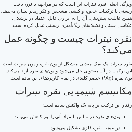
ویژگی اصلی نقره نیترات این است که در مواجهه با نور، بافت
زیستی یا ترکیبات خاص، واکنشی مشخص و تکرارپذیر نشان می‌دهد.
همین قابلیت پیش‌بینی، آن را به ابزاری قابل اعتماد در پزشکی،
عکاسی سنتی و تکنیک‌های رنگ‌آمیزی زیستی تبدیل کرده است.
نقره نیترات چیست و چگونه عمل
می‌کند؟
نقره نیترات یک نمک معدنی متشکل از یون نقره و یون نیترات است.
این ترکیب در آب به‌خوبی حل می‌شود و یون‌های نقره آزاد می‌کند.
یون نقره (Ag⁺) عنصر کلیدی در تمام کاربردهای این ماده است.
مکانیسم شیمیایی نقره نیترات
رفتار این ترکیب بر پایه یک واکنش ساده است:
یون‌های نقره در تماس با مواد آلی یا نور کاهش می‌یابند.
در نتیجه، نقره فلزی تشکیل می‌شود.