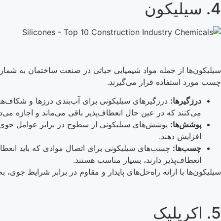
4. سیلیکون
سیلیکون‌ها از جمله مواد شیمیایی حیاتی در صنعت ساختمان به شمار م
چسب مورد استفاده قرار می‌گیرند.
درزگیرها:
درزگیرهای سیلیکونی برای آب‌بندی درزها و شکاف‌های 
می‌کنند که در عین حال انعطاف‌پذیر باقی می‌ماند و اجازه می‌
پوشش‌ها:
پوشش‌های سیلیکونی از سطوح در برابر عوامل جوی، ا
افزایش دهند.
چسب‌ها:
چسب‌های سیلیکونی برای اتصال موادی که باید انعطاف‌پ
انعطاف‌پذیر دارند، بسیار مناسب هستند.
سیلیکون‌ها با ارائه راه‌حل‌های پایدار و مقاوم در برابر شرایط جوی،
5. اکریلیک