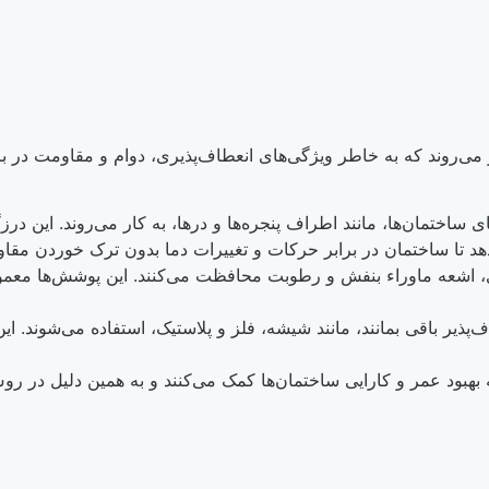
ی‌روند که به خاطر ویژگی‌های انعطاف‌پذیری، دوام و مقاومت در براب
ساختمان‌ها، مانند اطراف پنجره‌ها و درها، به کار می‌روند. این در
دهد تا ساختمان در برابر حرکات و تغییرات دما بدون ترک خوردن مقا
شعه ماوراء بنفش و رطوبت محافظت می‌کنند. این پوشش‌ها معمولاً د
ذیر باقی بمانند، مانند شیشه، فلز و پلاستیک، استفاده می‌شوند. ای
 به بهبود عمر و کارایی ساختمان‌ها کمک می‌کنند و به همین دلیل در 