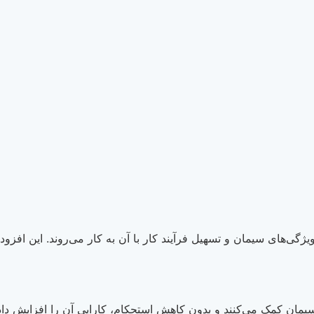
ی‌های سیمان و تسهیل فرآیند کار با آن به کار می‌روند. این افزودنی‌
مان کمک می‌کنند و بدون کاهش استحکام، کارایی آن را افزایش داده 