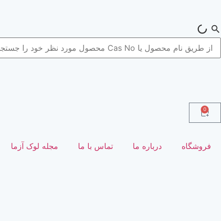
0
فروشگاه
درباره ما
تماس با ما
مجله لوک آزما