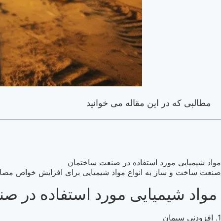
مطالبی که در این مقاله می خوانید
مواد شیمیایی مورد استفاده در صنعت ساختمان
صنعت ساخت و ساز به انواع مواد شیمیایی برای افزایش خواص مصال
مواد شیمیایی مورد استفاده در ص
1. افزودنی سیمان