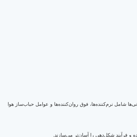
ها شامل نرم‌کننده‌ها، فوق روان‌کننده‌ها و عوامل حباب‌ساز هوا
و فرآیند شکل‌دهی را آسان‌تر می‌سازند.