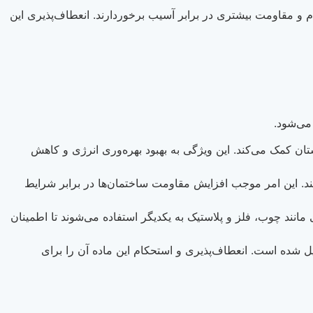
و مقاومت بیشتری در برابر آسیب برخوردارند. انعطاف‌پذیری این
می‌شود.
ن کمک می‌کند. این ویژگی به بهبود بهره‌وری انرژی و کاهش
نند. این امر موجب افزایش مقاومت ساختمان‌ها در برابر شرایط
نند چوب، فلز و پلاستیک به یکدیگر استفاده می‌شوند تا اطمینان
ل شده است. انعطاف‌پذیری و استحکام این ماده آن را برای