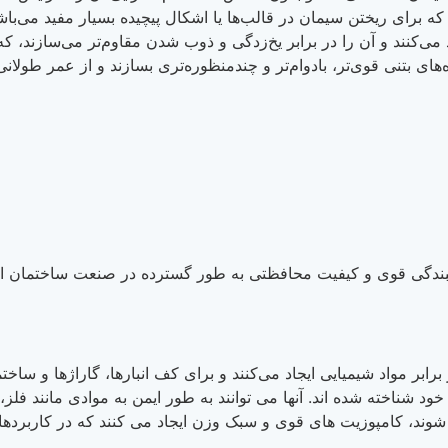
ه برای ریختن سیمان در قالب‌ها یا اشکال پیچیده بسیار مفید می‌باش
د می‌کنند و آن را در برابر یخ‌زدگی و ذوب شدن مقاوم‌تر می‌سازند، ک
ه‌های بتنی قوی‌تر، بادوام‌تر و چندمنظوره‌تری بسازند و از عمر طولا
ندگی قوی و کیفیت محافظتی به طور گسترده در صنعت ساختمان استف
ر مواد شیمیایی ایجاد می‌کنند و برای کف انبارها، گاراژها و ساختم
اخته شده اند. آنها می توانند به طور ایمن به موادی مانند فلز،
شوند، کامپوزیت های قوی و سبک وزن ایجاد می کنند که در کاربردها