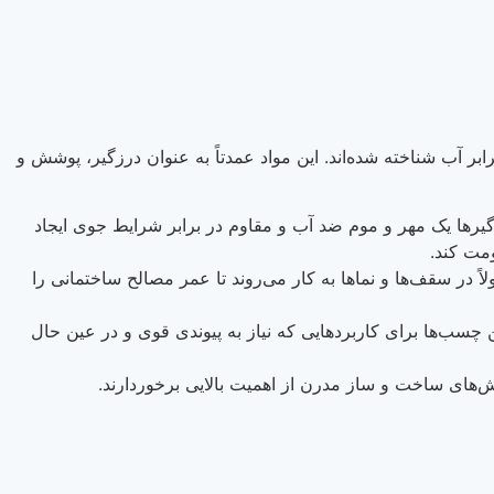
ر آب شناخته شده‌اند. این مواد عمدتاً به عنوان درزگیر، پوشش و
زگیرها یک مهر و موم ضد آب و مقاوم در برابر شرایط جوی ایجاد
ومت کند.
ر سقف‌ها و نماها به کار می‌روند تا عمر مصالح ساختمانی را
ن چسب‌ها برای کاربردهایی که نیاز به پیوندی قوی و در عین حال
روش‌های ساخت و ساز مدرن از اهمیت بالایی برخوردارند.