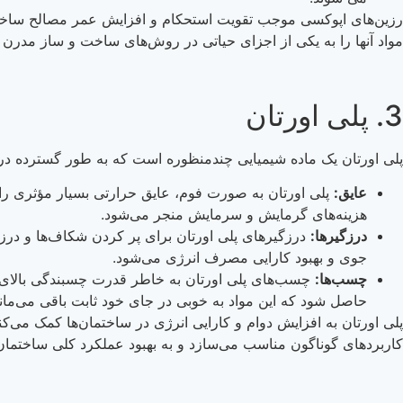
رزین‌های اپوکسی موجب تقویت استحکام و افزایش عمر مصالح ساختمان
مواد آنها را به یکی از اجزای حیاتی در روش‌های ساخت و ساز مدرن 
3. پلی اورتان
پلی اورتان یک ماده شیمیایی چندمنظوره است که به طور گسترده در
عایق:
پلی اورتان به صورت فوم، عایق حرارتی بسیار مؤثری را 
هزینه‌های گرمایش و سرمایش منجر می‌شود.
درزگیرها:
درزگیرهای پلی اورتان برای پر کردن شکاف‌ها و درزها
جوی و بهبود کارایی مصرف انرژی می‌شود.
چسب‌ها:
چسب‌های پلی اورتان به خاطر قدرت چسبندگی بالای خود
حاصل شود که این مواد به خوبی در جای خود ثابت باقی می‌مانن
پلی اورتان به افزایش دوام و کارایی انرژی در ساختمان‌ها کمک می‌
کاربردهای گوناگون مناسب می‌سازد و به بهبود عملکرد کلی ساختمان