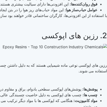
فوق روان‌کننده‌ها:
این افزودنی‌ها دارای سیالیت بیشتری هستند ک
عوامل حباب‌ساز هوا:
این مواد حباب‌های ریز هوا را در بتن ایجا
با استفاده از این افزودنی‌ها، کارگران ساختمانی قادر خواهند بود ساز
2. رزین های اپوکسی
رزین های اپوکسی نوعی ماده شیمیایی هستند که به دلیل داشتن چسب
استفاده می شوند.
پوشش‌ها:
پوشش‌های اپوکسی سطحی بادوام، براق و مقاوم در براب
چسب ها:
چسب های اپوکسی به دلیل خاصیت چسبندگی عالی خود شن
مواد کامپوزیت:
هنگامی که اپوکسی ها با مواد دیگر ترکیب می 
می شوند.