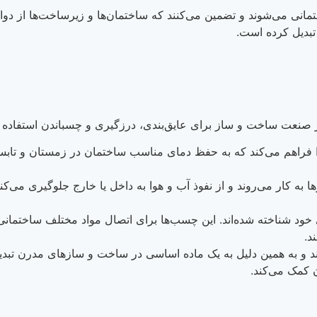
ی می‌شوند و تضمین می‌کنند که ساختمان‌ها و زیرساخت‌ها از دوام 
تبدیل کرده است.
 صنعت ساخت و ساز برای عایق‌بندی، درزگیری و چسباندن استفاده 
فراهم می‌کند که به حفظ دمای مناسب ساختمان در زمستان و تابستا
 به کار می‌روند و از نفوذ آب و هوا به داخل یا خارج جلوگیری می‌ک
 شناخته شده‌اند. این چسب‌ها برای اتصال مواد مختلف ساختمانی ما
د.
کند و به همین دلیل به یک ماده اساسی در ساخت و سازهای مدرن تبدی
 کمک می‌کند.