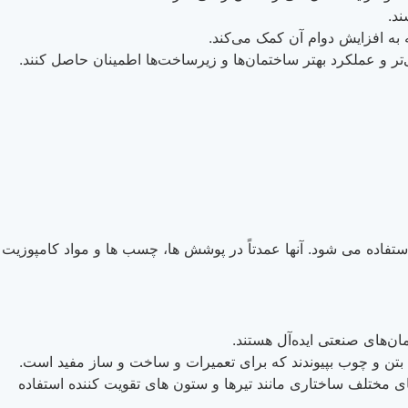
ند.
ه به افزایش دوام آن کمک می‌کند.
نی‌تر و عملکرد بهتر ساختمان‌ها و زیرساخت‌ها اطمینان حاصل کنند.
اده می شود. آنها عمدتاً در پوشش ها، چسب ها و مواد کامپوزیت
ان‌های صنعتی ایده‌آل هستند.
 بتن و چوب بپیوندند که برای تعمیرات و ساخت و ساز مفید است.
ی مختلف ساختاری مانند تیرها و ستون های تقویت کننده استفاده