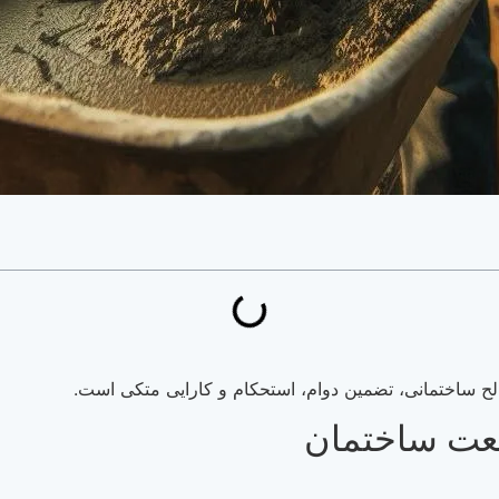
ح ساختمانی، تضمین دوام، استحکام و کارایی متکی است.
نعت ساختمان