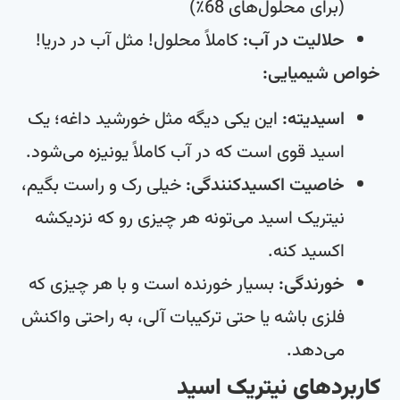
(برای محلول‌های 68٪)
حلالیت در آب:
کاملاً محلول! مثل آب در دریا!
خواص شیمیایی:
اسیدیته:
این یکی دیگه مثل خورشید داغه؛ یک
اسید قوی است که در آب کاملاً یونیزه می‌شود.
خاصیت اکسیدکنندگی:
خیلی رک و راست بگیم،
نیتریک اسید می‌تونه هر چیزی رو که نزدیکشه
اکسید کنه.
خورندگی:
بسیار خورنده است و با هر چیزی که
فلزی باشه یا حتی ترکیبات آلی، به راحتی واکنش
می‌دهد.
کاربردهای نیتریک اسید