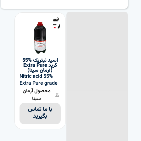
اسید نیتریک %55
گرید Extra Pure
(آرمان سینا)
Nitric acid 55%
Extra Pure grade
محصول آرمان
سینا
با ما تماس
بگیرید