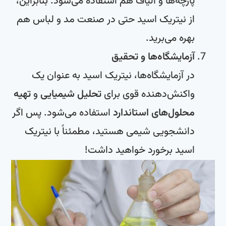
پارچه‌ها و الیاف هم استفاده می‌شود. بنابراین،
از نیتریک اسید حتی در صنعت مد و لباس هم
بهره می‌برید.
آزمایشگاه‌ها و تحقیق
در آزمایشگاه‌ها، نیتریک اسید به عنوان یک
واکنش‌دهنده قوی برای
تحلیل شیمیایی
و
تهیه
محلول‌های استاندارد
استفاده می‌شود. پس اگر
دانشجویی شیمی هستید، مطمئناً با نیتریک
اسید برخورد خواهید داشت!