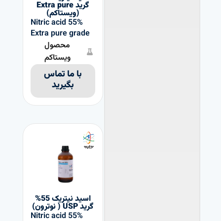
گرید Extra pure
(ویستاکم)
Nitric acid 55%
Extra pure grade
محصول
ویستاکم
با ما تماس
بگیرید
اسید نیتریک 55%
گرید USP ( نوترون)
Nitric acid 55%