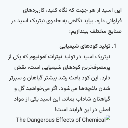
این اسید از هر جهت که نگاه کنید، کاربردهای
فراوانی داره. بیاید نگاهی به جادوی نیتریک اسید در
صنایع مختلف بیندازیم:
تولید کودهای شیمیایی
نیتریک اسید در تولید
نیترات آمونیوم
که یکی از
پرمصرف‌ترین کودهای شیمیایی است، نقش
دارد. این کود باعث رشد بیشتر گیاهان و سبزتر
شدن باغچه‌ها می‌شود. اگر می‌خواهید گل و
گیاهتان شاداب بماند، این اسید یکی از مواد
اصلی در این فرایند است!