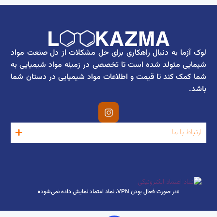
لوک آزما به دنبال راهکاری برای حل مشکلات از دل صنعت مواد
شیمایی متولد شده است تا تخصصی در زمینه مواد شیمیایی به
شما کمک کند تا قیمت و اطلاعات مواد شیمیایی در دستان شما
باشد.
ارتباط با ما
«در صورت فعال بودن VPN، نماد اعتماد نمایش داده نمی‌شود»