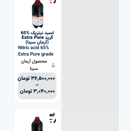
اسید نیتریک %65
گرید Extra Pure
(آرمان سینا)
Nitric acid 65%
Extra Pure grade
محصول آرمان
سینا
۳۶,۵۰۰,۰۰۰
تومان
–
۳,۰۴۰,۰۰۰
تومان