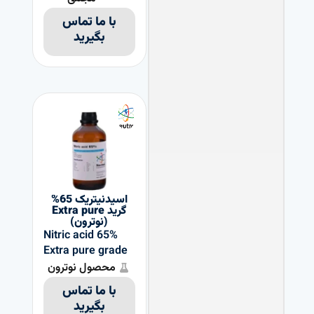
با ما تماس
بگیرید
اسیدنیتریک 65%
گرید Extra pure
(نوترون)
Nitric acid 65%
Extra pure grade
محصول نوترون
با ما تماس
بگیرید