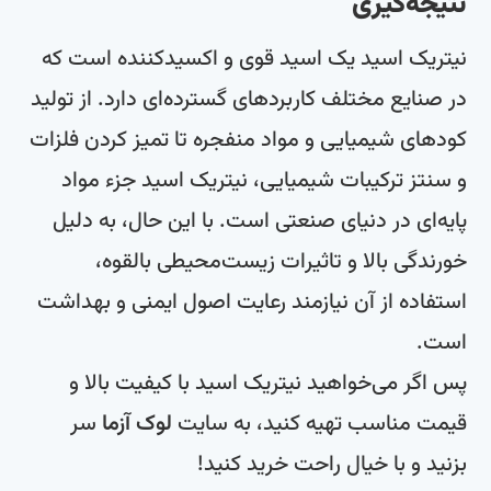
نتیجه‌گیری
نیتریک اسید یک اسید قوی و اکسیدکننده است که
در صنایع مختلف کاربردهای گسترده‌ای دارد. از تولید
کودهای شیمیایی و مواد منفجره تا تمیز کردن فلزات
و سنتز ترکیبات شیمیایی، نیتریک اسید جزء مواد
پایه‌ای در دنیای صنعتی است. با این حال، به دلیل
خورندگی بالا و تاثیرات زیست‌محیطی بالقوه،
استفاده از آن نیازمند رعایت اصول ایمنی و بهداشت
است.
پس اگر می‌خواهید نیتریک اسید با کیفیت بالا و
قیمت مناسب تهیه کنید، به سایت
لوک آزما
سر
بزنید و با خیال راحت خرید کنید!