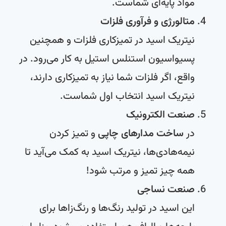
مواد پایه‌ای شماست.
متالورژی و فرآوری فلزات
نیتریک اسید در تمیزکاری فلزات و همچنین
پسیواسیون استنلس استیل به کار می‌رود. در
واقع، اگر فلزات شما نیاز به تمیزکاری دارند،
نیتریک اسید انتخاب اول شماست.
صنعت الکترونیک
در
ساخت مدارهای چاپی
و تمیز کردن
نیمه‌هادی‌ها، نیتریک اسید به کمک می‌آید تا
همه چیز تمیز و مرتب شود!
صنعت نساجی
این اسید در تولید رنگ‌ها و رنگ‌زاها برای