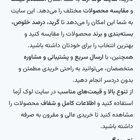
و
مقایسه محصولات
مختلف را می‌دهد. این سایت
به شما این امکان را می‌دهد تا
گرید، درصد خلوص،
بسته‌بندی و برند
محصولات را مقایسه کنید و
بهترین انتخاب را برای خودتان داشته باشید.
همچنین، با
ارسال سریع
و
پشتیبانی و مشاوره
متخصصان، می‌توانید به راحتی خریدی مطمئن و
بدون دردسر انجام دهید.
از
تنوع بالا
و
قیمت‌های مناسب
در سایت لوک آزما
استفاده کنید و
اطلاعات کامل و شفاف
محصولات را
مشاهده کنید تا خریدی عالی و مقرون به صرفه
داشته باشید.