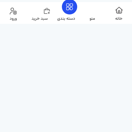
خانه
منو
دسته بندی
سبد خرید
ورود