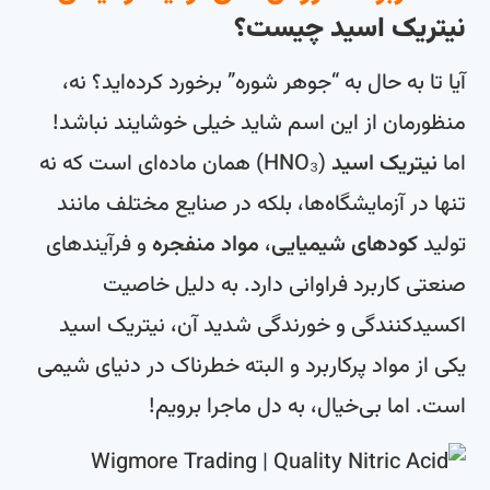
نیتریک اسید چیست؟
آیا تا به حال به “جوهر شوره” برخورد کرده‌اید؟ نه،
منظورمان از این اسم شاید خیلی خوشایند نباشد!
اما
نیتریک اسید
(HNO₃) همان ماده‌ای است که نه
تنها در آزمایشگاه‌ها، بلکه در صنایع مختلف مانند
تولید
کودهای شیمیایی
،
مواد منفجره
و فرآیندهای
صنعتی کاربرد فراوانی دارد. به دلیل خاصیت
اکسیدکنندگی و خورندگی شدید آن، نیتریک اسید
یکی از مواد پرکاربرد و البته خطرناک در دنیای شیمی
است. اما بی‌خیال، به دل ماجرا برویم!