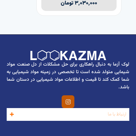
۳,۰۳۰,۰۰۰
تومان
لوک آزما به دنبال راهکاری برای حل مشکلات از دل صنعت مواد
شیمایی متولد شده است تا تخصصی در زمینه مواد شیمیایی به
شما کمک کند تا قیمت و اطلاعات مواد شیمیایی در دستان شما
باشد.
ارتباط با ما