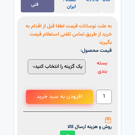
USP
99.0%
کننده :
فنی
ایران
به علت نوسانات قیمت لطفا قبل از اقدام به
خرید از طریق تماس تلفنی استعلام قیمت
بگیرید
قیمت محصول:
بسته
بندی
افزودن به سبد خرید
روش و هزینه ارسال کالا