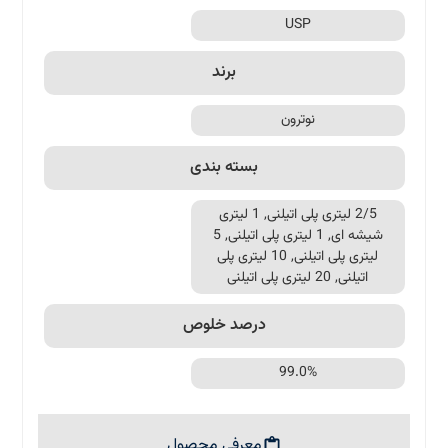
USP
برند
نوترون
بسته بندی
2/5 لیتری پلی اتیلنی, 1 لیتری
شیشه ای, 1 لیتری پلی اتیلنی, 5
لیتری پلی اتیلنی, 10 لیتری پلی
اتیلنی, 20 لیتری پلی اتیلنی
درصد خلوص
99.0%
معرفی محصول