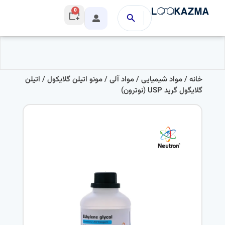
0
خانه
/
مواد شیمیایی
/
مواد آلی
/
مونو اتیلن گلایکول
/ اتیلن
گلایگول گرید USP (نوترون)