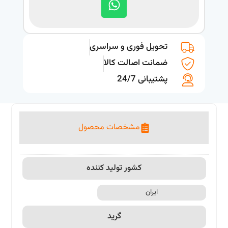
تحویل فوری و سراسری
ضمانت اصالت کالا
پشتیبانی 24/7
مشخصات محصول
کشور تولید کننده
ایران
گرید