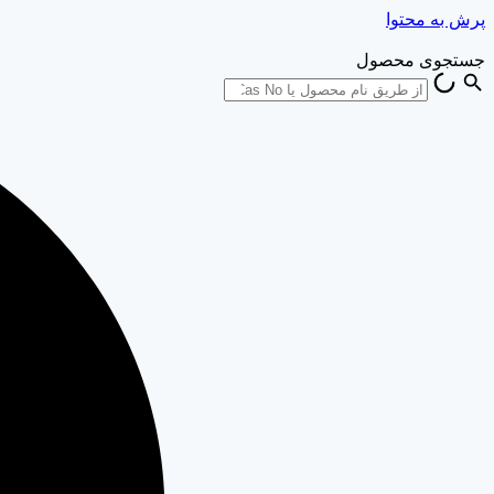
پرش به محتوا
جستجوی محصول