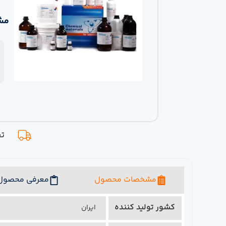
مش
تح
مشخصات محصول
معرفی محصول
کشور تولید کننده
ایران