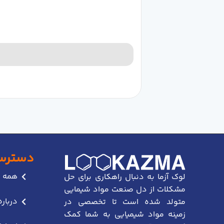
دسترس
همه 
لوک آزما به دنبال راهکاری برای حل
مشکلات از دل صنعت مواد شیمایی
درباره
متولد شده است تا تخصصی در
زمینه مواد شیمیایی به شما کمک