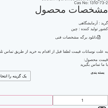
Cas No: 1310-73-2
مشخصات محصول
گرید : آزمایشگاهی
کشور تولید کننده : چین
دانلود برگه مشخصات فنی
به علت نوسانات قیمت لطفا قبل از اقدام به خرید از طریق تماس تلف
قیمت محصول:
با ما تماس بگیرید
بسته بندی