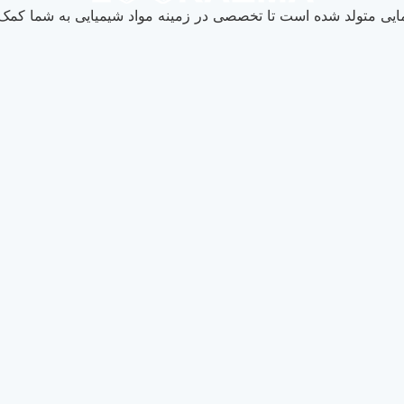
یی متولد شده است تا تخصصی در زمینه مواد شیمیایی به شما کمک ک