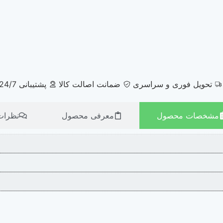
تحویل فوری و سراسری
ضمانت اصالت کالا
پشتیبانی 24/7
مشخصات محصول
معرفی محصول
نظرات