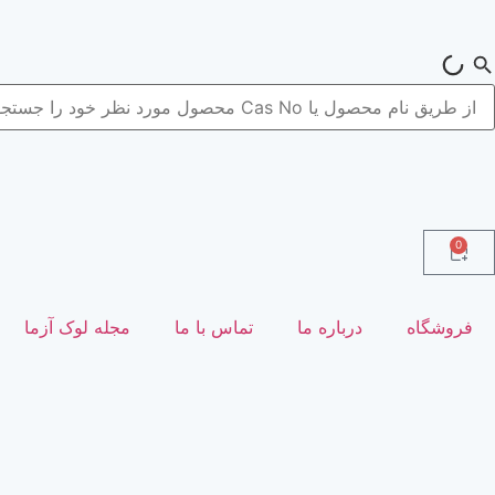
0
فروشگاه
درباره ما
تماس با ما
مجله لوک آزما