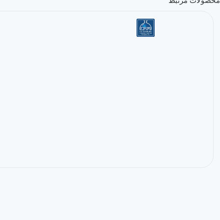
محصولات مرتبط