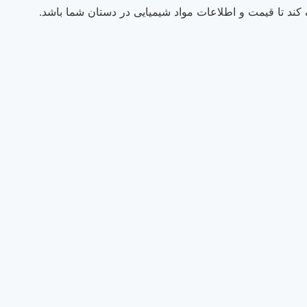
ند تا قیمت و اطلاعات مواد شیمیایی در دستان شما باشد.