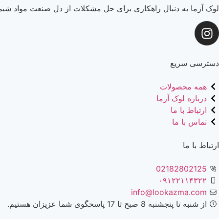
لوک آزما به دنبال راهکاری برای حل مشکلات از دل صنعت مواد شیما
دسترسی سریع
همه محصولات
درباره لوک آزما
ارتباط با ما
تماس با ما
ارتباط با ما
02182802125
۰۹۱۲۲۱۱۴۳۲۲
info@lookazma.com
از شنبه تا پنجشنبه 8 صبح تا 17 پاسخگوی شما عزیزان هستیم.