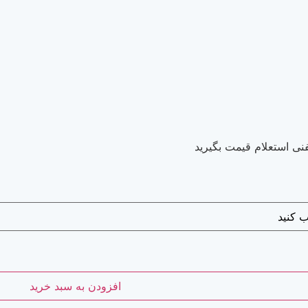
نی استعلام قیمت بگیرید
افزودن به سبد خرید