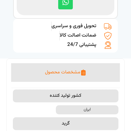
تحویل فوری و سراسری
ضمانت اصالت کالا
پشتیبانی 24/7
مشخصات محصول
کشور تولید کننده
ایران
گرید