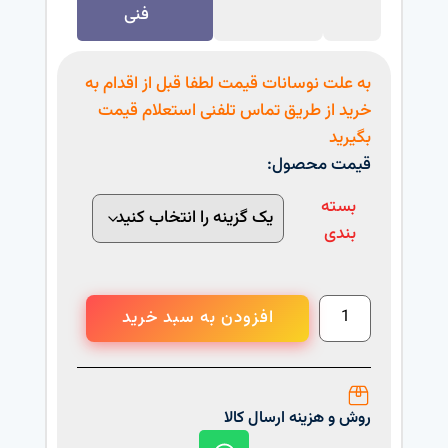
فنی
به علت نوسانات قیمت لطفا قبل از اقدام به
خرید از طریق تماس تلفنی استعلام قیمت
بگیرید
قیمت محصول:
بسته
بندی
افزودن به سبد خرید
روش و هزینه ارسال کالا