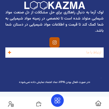
لوک آزما به دنبال راهکاری برای حل مشکلات از دل صنعت مواد
شیمایی متولد شده است تا تخصصی در زمینه مواد شیمیایی به
شما کمک کند تا قیمت و اطلاعات مواد شیمیایی در دستان شما
باشد.
ارتباط با ما
«در صورت فعال بودن VPN، نماد اعتماد نمایش داده نمی‌شود»