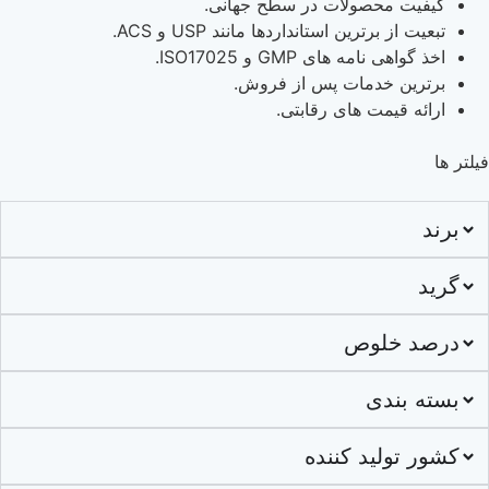
کیفیت محصولات در سطح جهانی.
تبعیت از برترین استانداردها مانند USP و ACS.
اخذ گواهی نامه های GMP و ISO17025.
برترین خدمات پس از فروش.
ارائه قیمت های رقابتی.
فیلتر ها
برند
گرید
درصد خلوص
بسته بندی
کشور تولید کننده