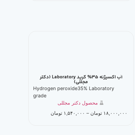
آب اکسیژنه 35% گرید Laboratory (دکتر
مجللی)
Hydrogen peroxide35% Laboratory
grade
محصول دکتر مجللی
۱۸,۰۰۰,۰۰۰
تومان
–
۱,۵۴۰,۰۰۰
تومان