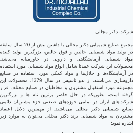
شرکت دکتر مجللی
مجتمع صنایع شیمیایی دکتر مجللی با داشتن بیش از 20 سال سابقه
در تولید مواد شیمیایی خالص و فوق خالص، بزرگترین تولید کننده
مواد شیمیایی آزمایشگاهی و دارویی در خاورمیانه می‌باشد.
محصولات این شرکت عمدتا شامل انواع مواد شیمیایی مورد استفاده
در آزمایشگاه‌ها و حلال‌ها و مواد کمکی مورد استفاده در صنایع
داروسازی می‌باشند. از بدو تاسیس در سال 1379، محصولات این
مجموعه مورد استقبال مشتریان و مخاطبان در صنایع مختلف قرار
گرفته است، بطوریکه در حال حاضر برترین نام ها و بزرگترین
شرکت‌های ایران در تمامی حوزه‌های صنعتی جزء مشتریان دائمی
صنایع شیمیایی دکتر مجللی می‌باشند. از مهمترین دلایل اعتماد
مشتریان به مواد شیمیایی برند دکتر مجللی می‌توان به موارد زیر
اشاره نمود: