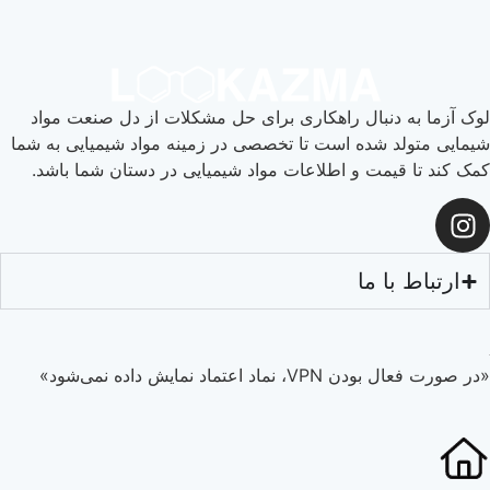
لوک آزما به دنبال راهکاری برای حل مشکلات از دل صنعت مواد
شیمایی متولد شده است تا تخصصی در زمینه مواد شیمیایی به شما
کمک کند تا قیمت و اطلاعات مواد شیمیایی در دستان شما باشد.
ارتباط با ما
«در صورت فعال بودن VPN، نماد اعتماد نمایش داده نمی‌شود»