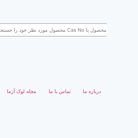
درباره ما
تماس با ما
مجله لوک آزما
حساب کاربر