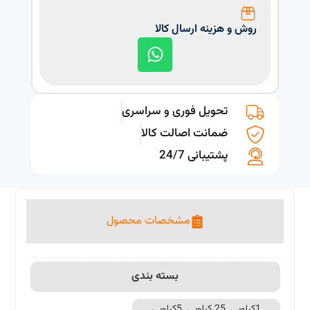
روش و هزینه ارسال کالا
تحویل فوری و سراسری
ضمانت اصالت کالا
پشتیبانی 24/7
مشخصات محصول
بسته بندی
1کیلویی, 25 کیلویی, 5کیلویی