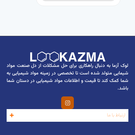
لوک آزما به دنبال راهکاری برای حل مشکلات از دل صنعت مواد
شیمایی متولد شده است تا تخصصی در زمینه مواد شیمیایی به
شما کمک کند تا قیمت و اطلاعات مواد شیمیایی در دستان شما
باشد.
ارتباط با ما