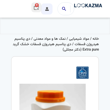
0
خانه
/
مواد شیمیایی
/
نمک ها و مواد معدنی
/
دی پتاسیم
هیدروژن فسفات
/ دی پتاسیم هیدروژن فسفات خشک گرید
Extra pure (دکتر مجللی)