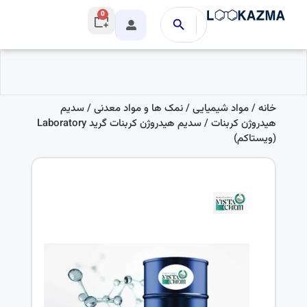
0
خانه
/
مواد شیمیایی
/
نمک ها و مواد معدنی
/
سدیم
هیدروژن کربنات
/ سدیم هیدروژن کربنات گرید Laboratory
(ویستاکم)