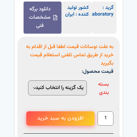
گرید :
کشور تولید
دانلود برگه
Laboratory
کننده : ایران
مشخصات
فنی
به علت نوسانات قیمت لطفا قبل از اقدام به
خرید از طریق تماس تلفنی استعلام قیمت
بگیرید
قیمت محصول:
بسته
بندی
افزودن به سبد خرید