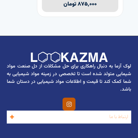
۸۷۵,۰۰۰
تومان
لوک آزما به دنبال راهکاری برای حل مشکلات از دل صنعت مواد
شیمایی متولد شده است تا تخصصی در زمینه مواد شیمیایی به
شما کمک کند تا قیمت و اطلاعات مواد شیمیایی در دستان شما
باشد.
ارتباط با ما