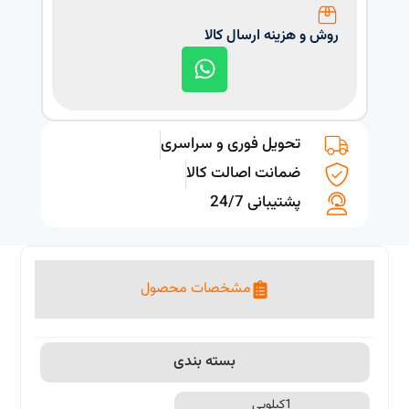
روش و هزینه ارسال کالا
تحویل فوری و سراسری
ضمانت اصالت کالا
پشتیبانی 24/7
مشخصات محصول
بسته بندی
1کیلویی