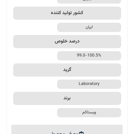
کشور تولید کننده
ایران
درصد خلوص
99.0-100.5%
گرید
Laboratory
برند
ویستاکم