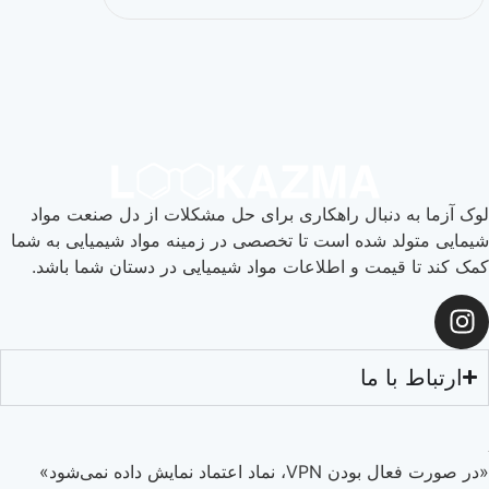
دنبال راهکاری برای حل مشکلات از دل صنعت مواد
 شده است تا تخصصی در زمینه مواد شیمیایی به شما
یمت و اطلاعات مواد شیمیایی در دستان شما باشد.
 ما
ماد نمایش داده نمی‌شود»