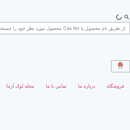
0
فروشگاه
درباره ما
تماس با ما
مجله لوک آزما