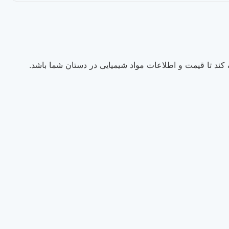
ند تا قیمت و اطلاعات مواد شیمیایی در دستان شما باشد.