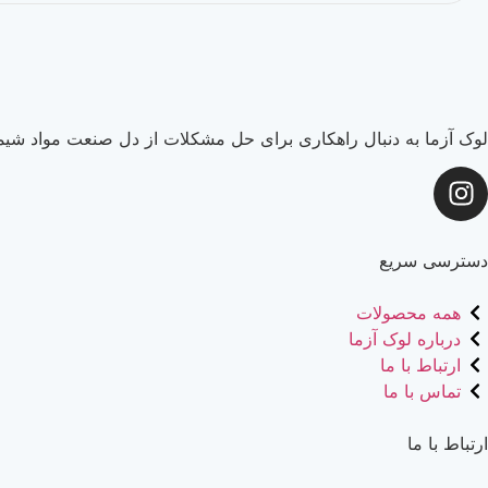
لوک آزما به دنبال راهکاری برای حل مشکلات از دل صنعت مواد شیما
دسترسی سریع
همه محصولات
درباره لوک آزما
ارتباط با ما
تماس با ما
ارتباط با ما