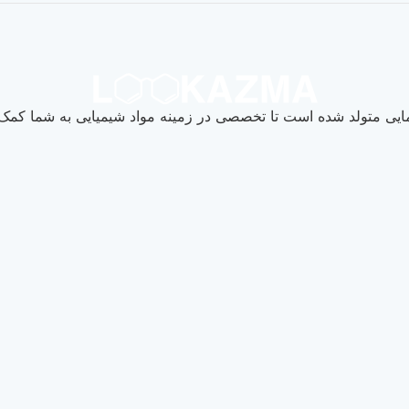
یی متولد شده است تا تخصصی در زمینه مواد شیمیایی به شما کمک ک