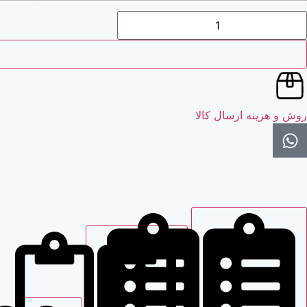
روش و هزینه ارسال کالا