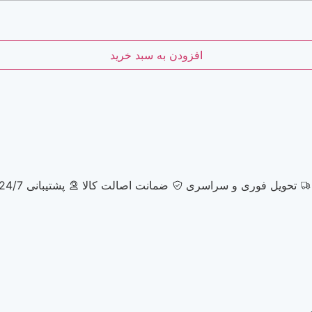
افزودن به سبد خرید
تحویل فوری و سراسری
ضمانت اصالت کالا
پشتیبانی 24/7