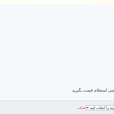
نی استعلام قیمت بگیرید
صاف