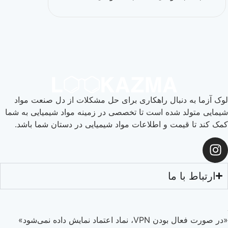
دنبال راهکاری برای حل مشکلات از دل صنعت مواد
 شده است تا تخصصی در زمینه مواد شیمیایی به شما
یمت و اطلاعات مواد شیمیایی در دستان شما باشد.
 ما
ماد نمایش داده نمی‌شود»