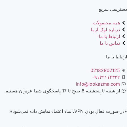
دسترسی سریع
همه محصولات
درباره لوک آزما
ارتباط با ما
تماس با ما
ارتباط با ما
02182802125
۰۹۱۲۲۱۱۴۳۲۲
info@lookazma.com
از شنبه تا پنجشنبه 8 صبح تا 17 پاسخگوی شما عزیزان هستیم.
«در صورت فعال بودن VPN، نماد اعتماد نمایش داده نمی‌شود»