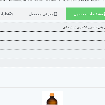
مشخصات محصول
معرفی محصول
نظرات