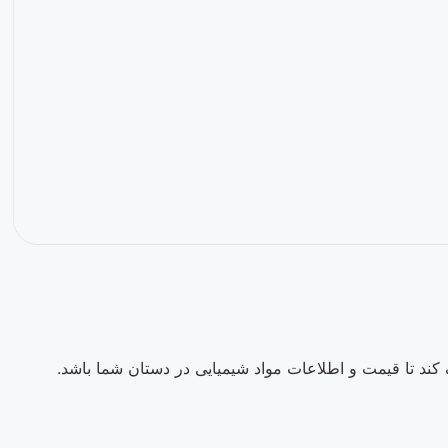
ند تا قیمت و اطلاعات مواد شیمیایی در دستان شما باشد.