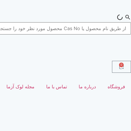
0
فروشگاه
درباره ما
تماس با ما
مجله لوک آزما