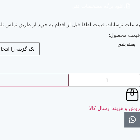
دانلود برگه مشخصات فنی
به علت نوسانات قیمت لطفا قبل از اقدام به خرید از طریق تماس تلف
قیمت محصول:
بسته بندی
روش و هزینه ارسال کالا