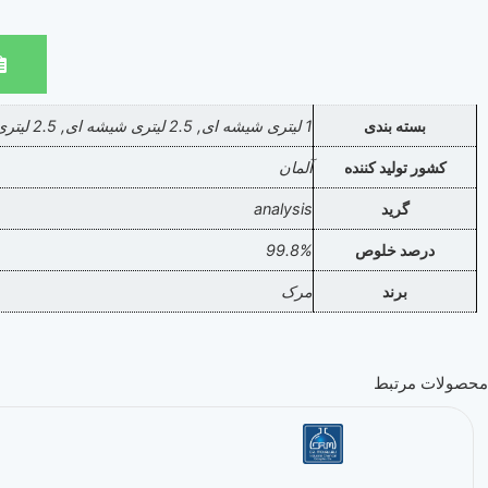
بسته بندی
1 لیتری شیشه ای, 2.5 لیتری شیشه ای, 2.5 لیتری پلی اتیلنی, 4 لیتری شیشه ای
کشور تولید کننده
آلمان
گرید
analysis
درصد خلوص
99.8%
برند
مرک
محصولات مرتبط