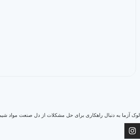
لوک آزما به دنبال راهکاری برای حل مشکلات از دل صنعت مواد شیما