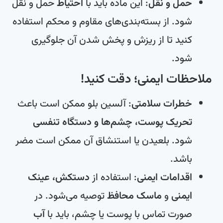
حمل و نقل
: این ماده باید با
احتیاط
حمل و نقل
شود. از بسته‌بندی‌های مقاوم و محکم استفاده
کنید تا از ریزش و پخش شدن آن جلوگیری
شود.
ملاحظات ایمنی؛ دقت کنید!
خطرات سلامتی
: آلسین بلو ممکن است باعث
تحریک پوست، چشم‌ها و دستگاه تنفسی
شود. بلعیدن یا استنشاق آن ممکن است مضر
باشد.
اقدامات ایمنی
: استفاده از
دستکش، عینک
ایمنی
و
ماسک محافظ
توصیه می‌شود. در
صورت تماس با پوست یا چشم، باید با
آب