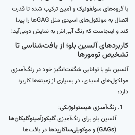
با گروه‌های
سولفونیک
و
آمین
ترکیب شده تا قدرت
اتصال به مولکول‌های اسیدی مثل GAGها را پیدا
کند و اینجاست که رنگ آبی‌اش به نمایش درمی‌آید!
کاربردهای آلسین بلو؛ از بافت‌شناسی تا
تشخیص تومورها
آلسین بلو با توانایی شگفت‌انگیز خود در رنگ‌آمیزی
مولکول‌های اسیدی، در بسیاری از زمینه‌ها کاربرد
دارد:
رنگ‌آمیزی هیستولوژیکی
:
آلسین بلو برای رنگ‌آمیزی
گلیکوزآمینوگلیکان‌ها
(GAGs)
و
موکوپلی‌ساکاریدها
در بافت‌ها