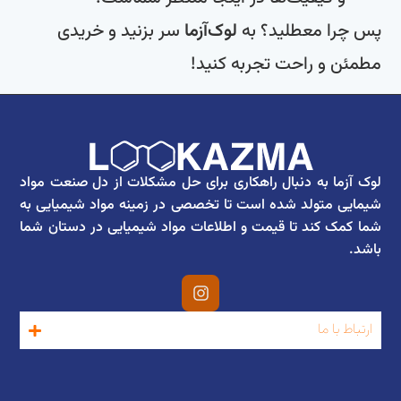
پس چرا معطلید؟ به
لوک‌آزما
سر بزنید و خریدی
مطمئن و راحت تجربه کنید!
لوک آزما به دنبال راهکاری برای حل مشکلات از دل صنعت مواد
شیمایی متولد شده است تا تخصصی در زمینه مواد شیمیایی به
شما کمک کند تا قیمت و اطلاعات مواد شیمیایی در دستان شما
باشد.
ارتباط با ما