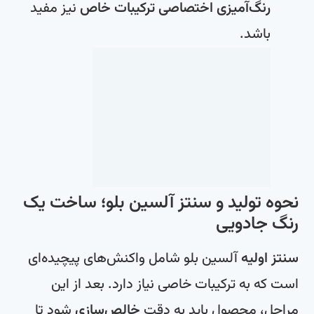
رنگ‌آمیزی اختصاصی ترکیبات خاص
نیز مفید
باشد.
نحوه تولید و سنتز آلسین بلو؛ ساخت یک
رنگ جادویی
سنتز اولیه
آلسین بلو شامل واکنش‌های پیچیده‌ای
است که به ترکیبات خاصی نیاز دارد. بعد از این
مراحل، محصول باید به دقت
خالص‌سازی
شود تا