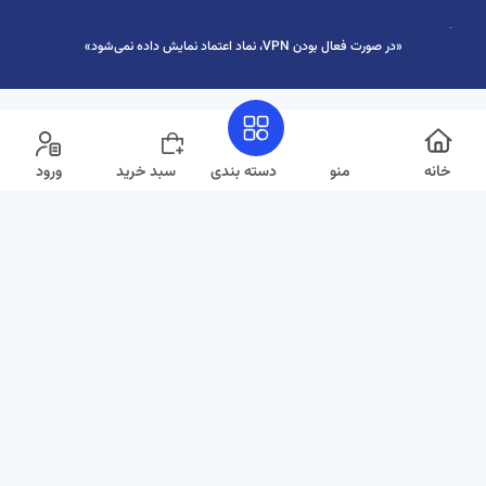
«در صورت فعال بودن VPN، نماد اعتماد نمایش داده نمی‌شود»
خانه
منو
دسته بندی
سبد خرید
ورود