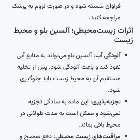
فراوان
شسته شود و در صورت لزوم به پزشک
مراجعه کنید.
اثرات زیست‌محیطی؛ آلسین بلو و محیط
زیست
آلودگی آب
: آلسین بلو می‌تواند به منابع آبی
نفوذ کند و باعث آلودگی شود. پس از تخلیه
مستقیم آن به محیط زیست باید جلوگیری
شود.
تجزیه‌پذیری
: این ماده به سادگی تجزیه
نمی‌شود و ممکن است به مدت طولانی در
محیط باقی بماند.
مراقبت‌های زیست محیطی
: دفع صحیح و