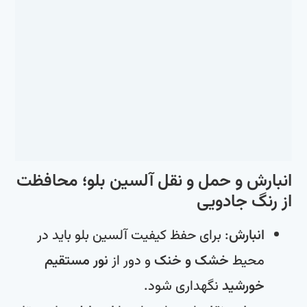
انبارش و حمل و نقل آلسین بلو؛ محافظت
از رنگ جادویی
انبارش
: برای حفظ کیفیت آلسین بلو باید در
محیط
خشک و خنک
و دور از
نور مستقیم
خورشید
نگهداری شود.