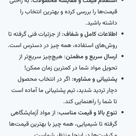
استعلام قیمت و مقایسه محصولات
: به راحتی
قیمت‌ها را بررسی کرده و بهترین انتخاب را
داشته باشید.
اطلاعات کامل و شفاف
: از جزئیات فنی گرفته تا
روش‌های استفاده، همه چیز در دسترس است.
ارسال سریع و مطمئن
: هیچ‌چیز سریع‌تر از
تحویل مواد شما در کمترین زمان ممکن!
پشتیبانی و مشاوره
: اگر در انتخاب محصول
دچار تردید شدید، تیم پشتیبانی ما آماده است
تا شما را راهنمایی کند.
تنوع بالا و قیمت مناسب
: از مواد آزمایشگاهی
گرفته تا شیمیایی، همه چیز با بهترین قیمت‌ها
و کیفیت‌ها در اینجا منتظر شماست.