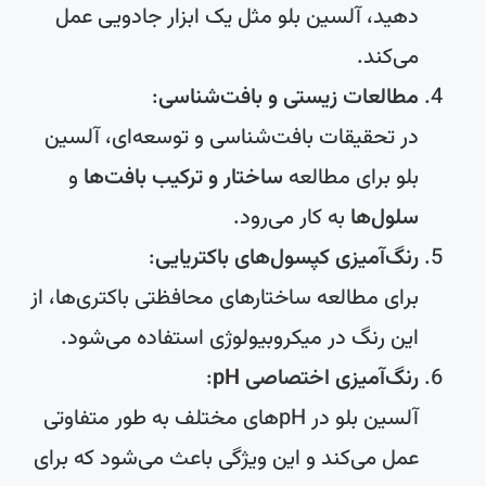
دهید، آلسین بلو مثل یک ابزار جادویی عمل
می‌کند.
مطالعات زیستی و بافت‌شناسی
:
در تحقیقات بافت‌شناسی و توسعه‌ای، آلسین
بلو برای مطالعه
ساختار و ترکیب بافت‌ها
و
سلول‌ها
به کار می‌رود.
رنگ‌آمیزی کپسول‌های باکتریایی
:
برای مطالعه ساختارهای محافظتی باکتری‌ها، از
این رنگ در میکروبیولوژی استفاده می‌شود.
رنگ‌آمیزی اختصاصی pH
:
آلسین بلو در pH‌های مختلف به طور متفاوتی
عمل می‌کند و این ویژگی باعث می‌شود که برای