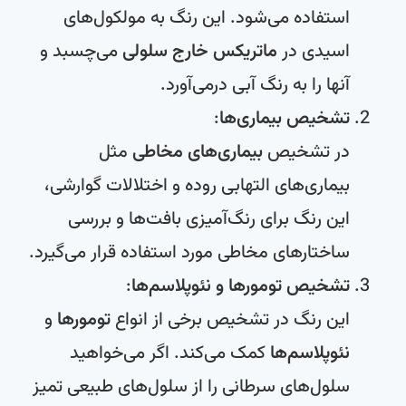
استفاده می‌شود. این رنگ به مولکول‌های
اسیدی در
ماتریکس خارج سلولی
می‌چسبد و
آنها را به رنگ آبی درمی‌آورد.
تشخیص بیماری‌ها
:
در تشخیص
بیماری‌های مخاطی
مثل
بیماری‌های التهابی روده و اختلالات گوارشی،
این رنگ برای رنگ‌آمیزی بافت‌ها و بررسی
ساختارهای مخاطی مورد استفاده قرار می‌گیرد.
تشخیص تومورها و نئوپلاسم‌ها
:
این رنگ در تشخیص برخی از انواع
تومورها
و
نئوپلاسم‌ها
کمک می‌کند. اگر می‌خواهید
سلول‌های سرطانی را از سلول‌های طبیعی تمیز