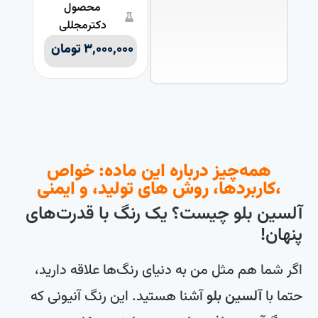
محصول
دکترمجللی
۳,۰۰۰,۰۰۰
تومان
همه‌چیز درباره این ماده: خواص
،کاربردها، روش های تولید، و ایمنی
آلسین بلو چیست؟ یک رنگ با قدرت‌های
پنهان!
اگر شما هم مثل من به دنیای رنگ‌ها علاقه دارید،
حتما با
آلسین بلو
آشنا هستید. این رنگ آنیونی که