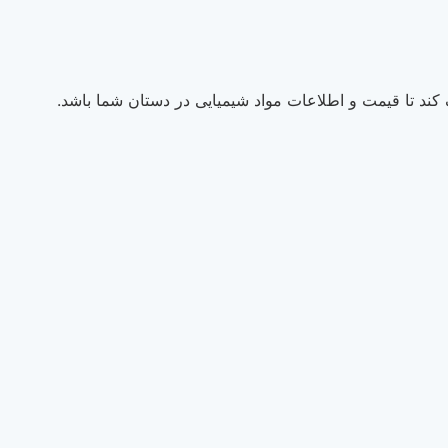
ند تا قیمت و اطلاعات مواد شیمیایی در دستان شما باشد.