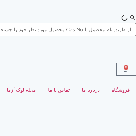
0
فروشگاه
درباره ما
تماس با ما
مجله لوک آزما