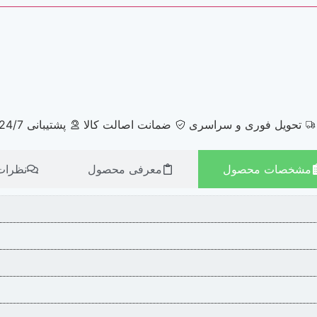
تحویل فوری و سراسری
ضمانت اصالت کالا
پشتیبانی 24/7
مشخصات محصول
معرفی محصول
نظرات