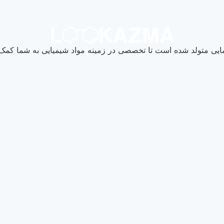
یی متولد شده است تا تخصصی در زمینه مواد شیمیایی به شما کمک ک