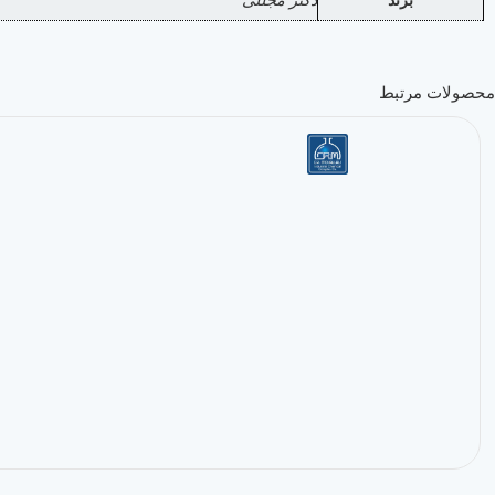
محصولات مرتبط