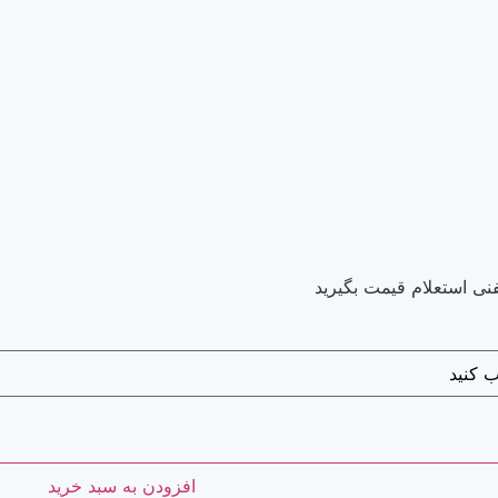
نی استعلام قیمت بگیرید
افزودن به سبد خرید