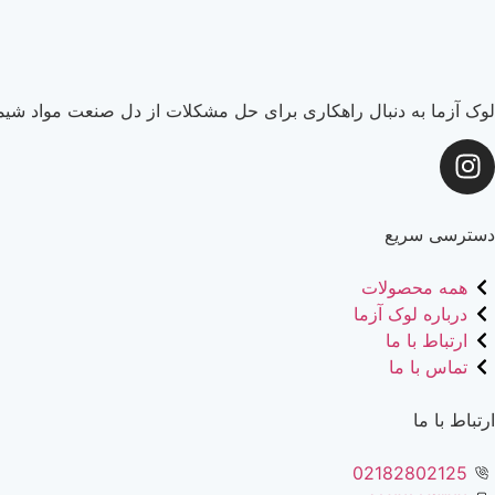
لوک آزما به دنبال راهکاری برای حل مشکلات از دل صنعت مواد شیما
دسترسی سریع
همه محصولات
درباره لوک آزما
ارتباط با ما
تماس با ما
ارتباط با ما
02182802125