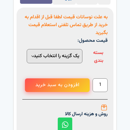
به علت نوسانات قیمت لطفا قبل از اقدام به
خرید از طریق تماس تلفنی استعلام قیمت
بگیرید
قیمت محصول:
بسته
بندی
افزودن به سبد خرید
روش و هزینه ارسال کالا