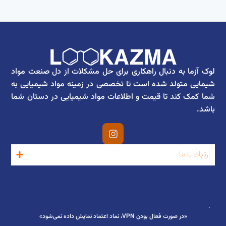
لوک آزما به دنبال راهکاری برای حل مشکلات از دل صنعت مواد
شیمایی متولد شده است تا تخصصی در زمینه مواد شیمیایی به
شما کمک کند تا قیمت و اطلاعات مواد شیمیایی در دستان شما
باشد.
ارتباط با ما
«در صورت فعال بودن VPN، نماد اعتماد نمایش داده نمی‌شود»