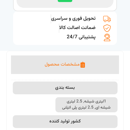
تحویل فوری و سراسری
ضمانت اصالت کالا
پشتیبانی 24/7
مشخصات محصول
بسته بندی
1لیتری شیشه, 2.5 لیتری
شیشه ای, 2.5 لیتری پلی اتیلنی
کشور تولید کننده