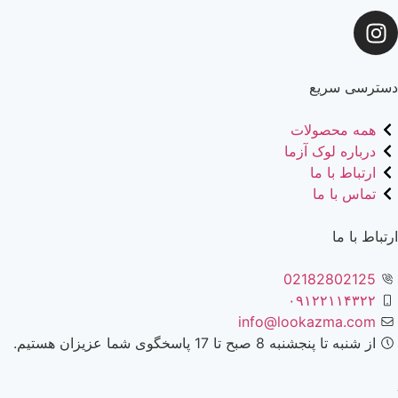
دسترسی سریع
همه محصولات
درباره لوک آزما
ارتباط با ما
تماس با ما
ارتباط با ما
02182802125
۰۹۱۲۲۱۱۴۳۲۲
info@lookazma.com
از شنبه تا پنجشنبه 8 صبح تا 17 پاسخگوی شما عزیزان هستیم.