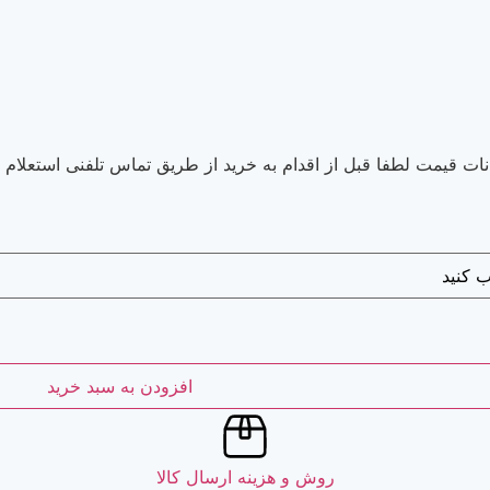
ات قیمت لطفا قبل از اقدام به خرید از طریق تماس تلفنی استعلام 
افزودن به سبد خرید
روش و هزینه ارسال کالا