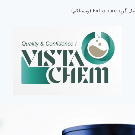
Extra  (ویستاکم)