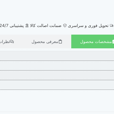
تحویل فوری و سراسری
ضمانت اصالت کالا
پشتیبانی 24/7
مشخصات محصول
معرفی محصول
نظرات