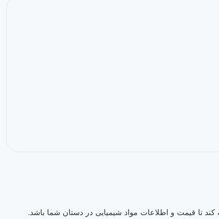
ند تا قیمت و اطلاعات مواد شیمیایی در دستان شما باشد.