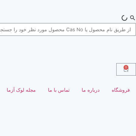
0
فروشگاه
درباره ما
تماس با ما
مجله لوک آزما