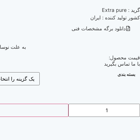
گرید : Extra pure
کشور تولید کننده : ایران
دانلود برگه مشخصات فنی
به علت نوسان
قیمت محصول:
با ما تماس بگیرید
بسته بندی