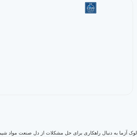
لوک آزما به دنبال راهکاری برای حل مشکلات از دل صنعت مواد شیما