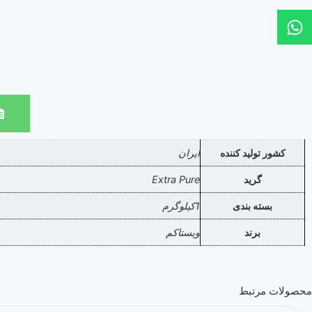
کشور تولید کننده
ایران
گرید
Extra Pure
بسته بندی
1کیلوگرم
برند
ویستاکم
محصولات مرتبط