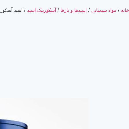
خانه
/
مواد شیمیایی
/
اسیدها و بازها
/
آسکوربیک اسید
/ اسید آسکوربیک گرید pure