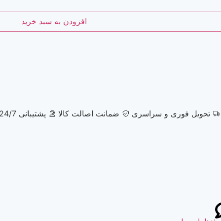
افزودن به سبد خرید
تحویل فوری و سراسری
ضمانت اصالت کالا
پشتیبانی 24/7