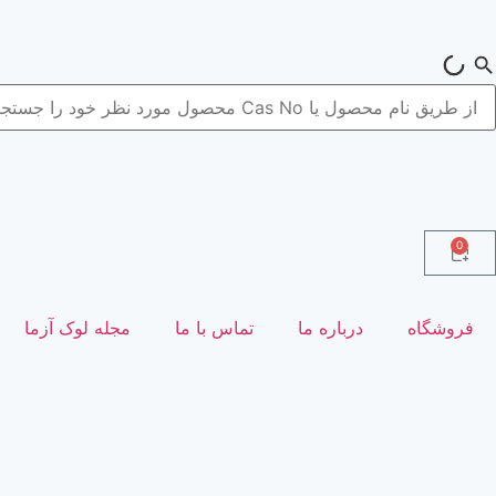
0
فروشگاه
درباره ما
تماس با ما
مجله لوک آزما