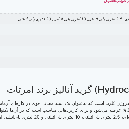
نظرات
رفی محصول