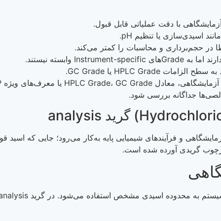
مایشگاهی با دقت عملیاتی قابل قبول.
 اسیدی‌سازی یا تنظیم pH.
ا در حجم‌برداری و محاسبات را کمتر می‌کند.
HPLC Gra یا GC Grade.
 بیشتر برای عملیات عمومی آزمایشگاهی و فرآیندهای شیمیایی پایه به‌کار می‌رود؛ ج
چارچوب گریدی آورده شده است.