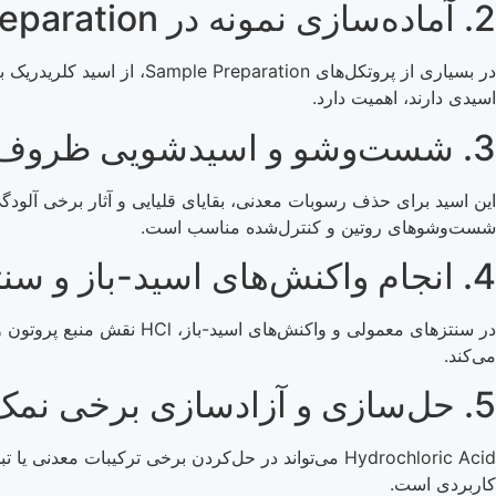
2. آماده‌سازی نمونه در Sample Preparation
در بسیاری از پروتکل‌های n
اسیدی دارند، اهمیت دارد.
3. شست‌وشو و اسیدشویی ظروف و تجهیزات
شست‌وشوهای روتین و کنترل‌شده مناسب است.
4. انجام واکنش‌های اسید-باز و سنتزهای عمومی
می‌کند.
5. حل‌سازی و آزادسازی برخی نمک‌ها یا اکسیدها
Hydrochloric Acid می‌تواند در حل‌کردن برخی ترکیبا
کاربردی است.