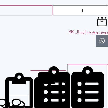
روش و هزینه ارسال کالا