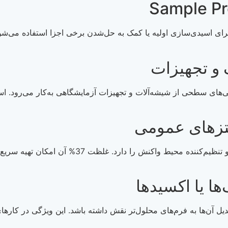
Sample Preparatio، از اسید کلریدریک برای اسیدی‌سازی اولیه یا کمک به حل‌شدن برخی اج
ت معدنی یا تبدیل آن‌ها به فرم‌های محلول‌تر نقش داشته باشد. این ویژگی در