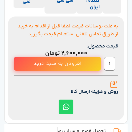
کننده :
سی سی
فنی
ایران
به علت نوسانات قیمت لطفا قبل از اقدام به خرید
از طریق تماس تلفنی استعلام قیمت بگیرید
قیمت محصول:
۲,۶۰۰,۰۰۰
تومان
افزودن به سبد خرید
روش و هزینه ارسال کالا
تحویل فوری و سراسری