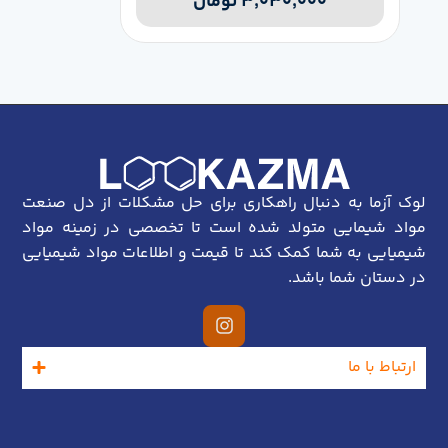
۳,۰۳۰,۰۰۰
تومان
لوک آزما به دنبال راهکاری برای حل مشکلات از دل صنعت
مواد شیمایی متولد شده است تا تخصصی در زمینه مواد
شیمیایی به شما کمک کند تا قیمت و اطلاعات مواد شیمیایی
در دستان شما باشد.
ارتباط با ما