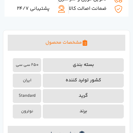
ضمانت اصالت کالا
پشتیبانی 24/7
مشخصات محصول
بسته بندی
250 سی سی
کشور تولید کننده
ایران
گرید
Standard
برند
نوترون