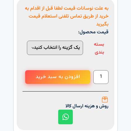
به علت نوسانات قیمت لطفا قبل از اقدام به
خرید از طریق تماس تلفنی استعلام قیمت
بگیرید
قیمت محصول:
بسته
بندی
افزودن به سبد خرید
روش و هزینه ارسال کالا