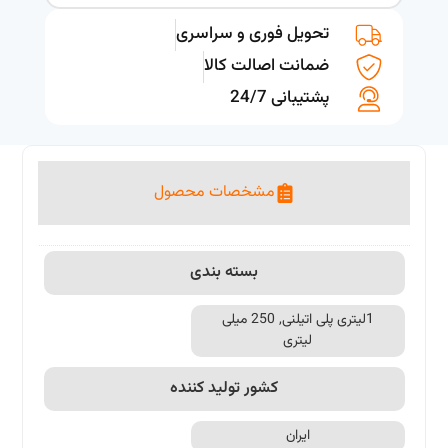
تحویل فوری و سراسری
ضمانت اصالت کالا
پشتیبانی 24/7
مشخصات محصول
بسته بندی
1لیتری پلی اتیلنی, 250 میلی
لیتری
کشور تولید کننده
ایران