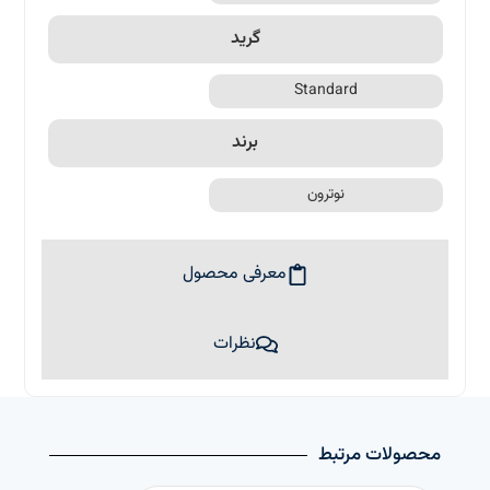
گرید
Standard
برند
نوترون
معرفی محصول
نظرات
محصولات مرتبط