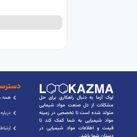
دسترسی
لوک آزما به دنبال راهکاری برای حل
همه 
مشکلات از دل صنعت مواد شیمایی
متولد شده است تا تخصصی در زمینه
درباره
مواد شیمیایی به شما کمک کند تا
قیمت و اطلاعات مواد شیمیایی در
ارتباط 
دستان شما باشد.