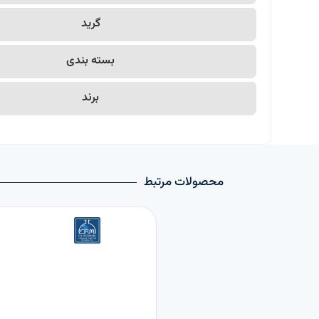
گرید
بسته بندی
برند
محصولات مرتبط