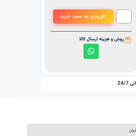
افزودن به سبد خرید
روش و هزینه ارسال کالا
 24/7
یران