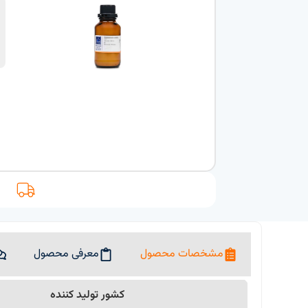
مشخصات محصول
معرفی محصول
کشور تولید کننده