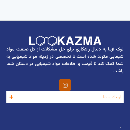
لوک آزما به دنبال راهکاری برای حل مشکلات از دل صنعت مواد
شیمایی متولد شده است تا تخصصی در زمینه مواد شیمیایی به
شما کمک کند تا قیمت و اطلاعات مواد شیمیایی در دستان شما
باشد.
ارتباط با ما