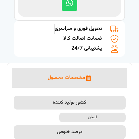
تحویل فوری و سراسری
ضمانت اصالت کالا
پشتیبانی 24/7
مشخصات محصول
کشور تولید کننده
آلمان
درصد خلوص