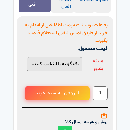
analysis
99.8%
کننده :
فنی
آلمان
به علت نوسانات قیمت لطفا قبل از اقدام به
خرید از طریق تماس تلفنی استعلام قیمت
بگیرید
قیمت محصول:
بسته
بندی
افزودن به سبد خرید
روش و هزینه ارسال کالا