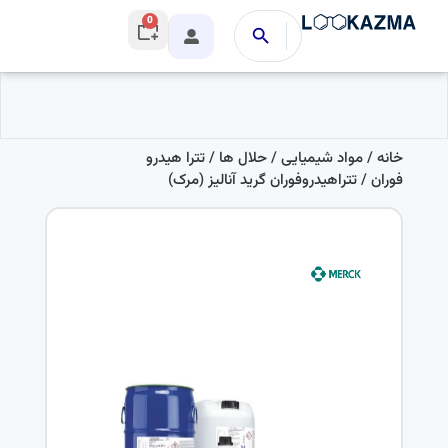
0
خانه
/
مواد شیمیایی
/
حلال ها
/
تترا هیدرو
فوران
/ تتراهیدروفوران گرید آنالیز (مرک)