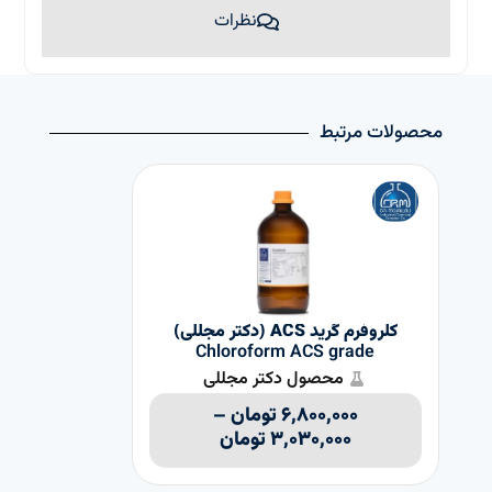
نظرات
محصولات مرتبط
کلروفرم گرید ACS (دکتر مجللی)
Chloroform ACS grade
محصول دکتر مجللی
۶,۸۰۰,۰۰۰
تومان
–
۳,۰۳۰,۰۰۰
تومان