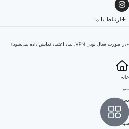
ارتباط با ما
در صورت فعال بودن VPN، نماد اعتماد نمایش داده نمی‌شود»
انه
نو
سته بندی
بد خرید