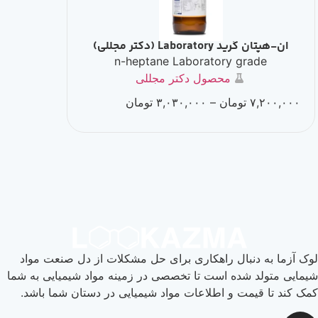
ان-هپتان گرید Laboratory (دکتر مجللی)
n-heptane Laboratory grade
محصول دکتر مجللی
۷,۲۰۰,۰۰۰
تومان
–
۳,۰۳۰,۰۰۰
تومان
وک آزما به دنبال راهکاری برای حل مشکلات از دل صنعت مواد
یمایی متولد شده است تا تخصصی در زمینه مواد شیمیایی به شما
مک کند تا قیمت و اطلاعات مواد شیمیایی در دستان شما باشد.