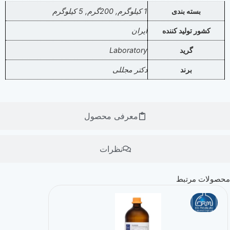
بسته بندی
1 کیلوگرم, 200گرم, 5 کیلوگرم
کشور تولید کننده
ایران
گرید
Laboratory
برند
دکتر مجللی
معرفی محصول
نظرات
حصولات مرتبط