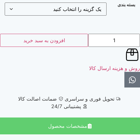
بسته بندی
افزودن به سبد خرید
وش و هزینه ارسال کالا
تحویل فوری و سراسری
ضمانت اصالت کالا
پشتیبانی 24/7
مشخصات محصول