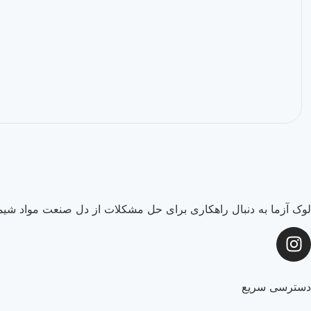
لوک آزما به دنبال راهکاری برای حل مشکلات از دل صنعت مواد شیما
دسترسی سریع