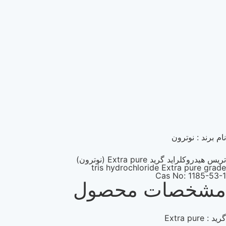
نام برند : نوترون
تریس هیدروکلراید گرید Extra pure (نوترون)
tris hydrochloride Extra pure grade
Cas No: 1185-53-1
مشخصات محصول
گرید : Extra pure