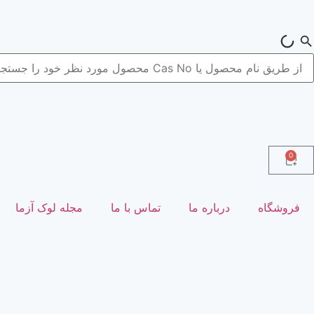
0
فروشگاه
درباره ما
تماس با ما
مجله لوک آزما