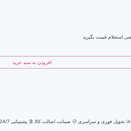
نی استعلام قیمت بگیرید
افزودن به سبد خرید
تحویل فوری و سراسری
ضمانت اصالت کالا
پشتیبانی 24/7