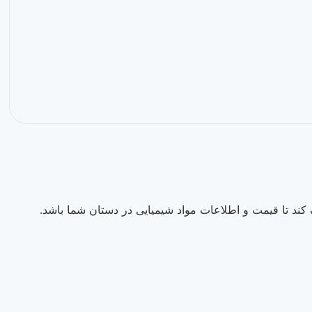
ند تا قیمت و اطلاعات مواد شیمیایی در دستان شما باشد.