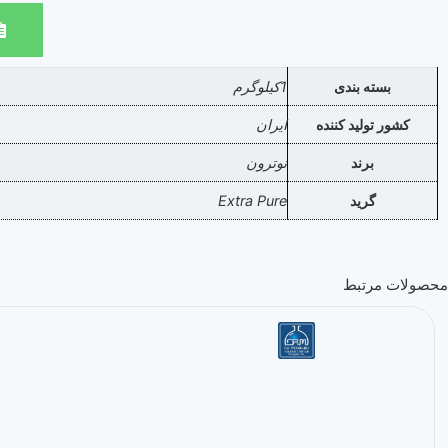
بسته بندی
1کیلوگرم
کشور تولید کننده
ایران
برند
نوترون
گرید
Extra Pure
محصولات مرتبط