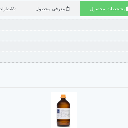
مشخصات محصول
معرفی محصول
نظرات