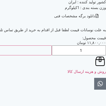
کشور تولید کننده : ایران
وزن بسته بندی : 1کیلوگرم
دانلود برگه مشخصات فنی
به علت نوسانات قیمت لطفا قبل از اقدام به خرید از طریق تماس تلف
قیمت محصول:
۱۱,۸۰۰,۰۰۰
تومان
روش و هزینه ارسال کالا