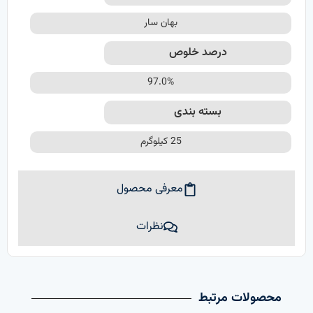
بهان سار
درصد خلوص
97.0%
بسته بندی
25 کیلوگرم
معرفی محصول
نظرات
محصولات مرتبط