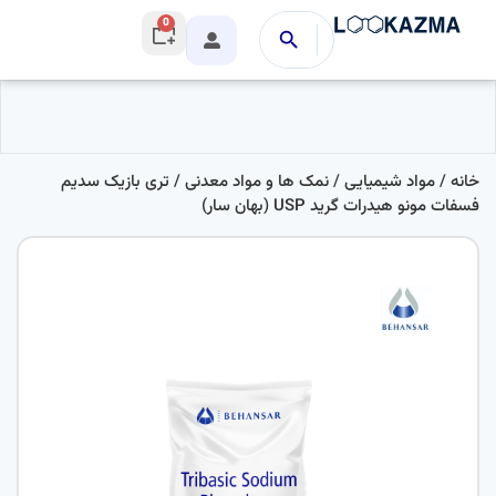
0
خانه
/
مواد شیمیایی
/
نمک ها و مواد معدنی
/ تری بازیک سدیم
فسفات مونو هیدرات گرید USP (بهان سار)