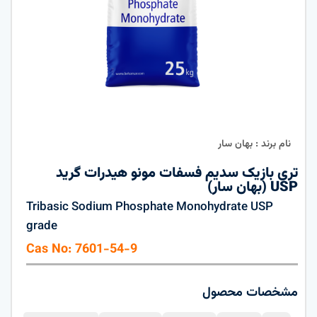
نام برند : بهان سار
تری بازیک سدیم فسفات مونو هیدرات گرید
USP (بهان سار)
Tribasic Sodium Phosphate Monohydrate USP
grade
Cas No: 7601-54-9
مشخصات محصول