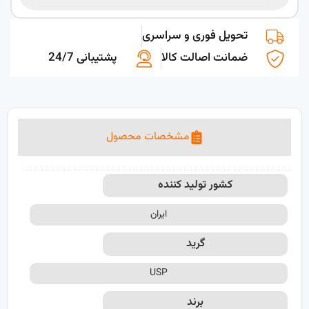
تحویل فوری و سراسری
ضمانت اصالت کالا
پشتیبانی 24/7
مشخصات محصول
کشور تولید کننده
ایران
گرید
USP
برند