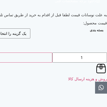
دانلود برگه مشخصات فنی
به علت نوسانات قیمت لطفا قبل از اقدام به خرید از طریق تماس تلف
قیمت محصول:
بسته بندی
روش و هزینه ارسال کالا