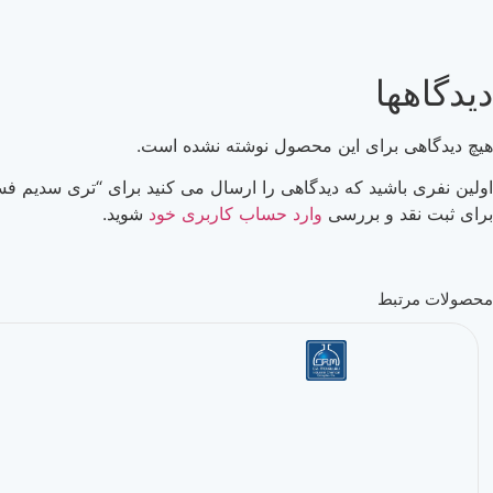
دیدگاهها
هیچ دیدگاهی برای این محصول نوشته نشده است.
اولین نفری باشید که دیدگاهی را ارسال می کنید برای “تری سديم فسفات 12 آبه گرید آنالیز
برای ثبت نقد و بررسی
وارد حساب کاربری خود
شوید.
محصولات مرتبط