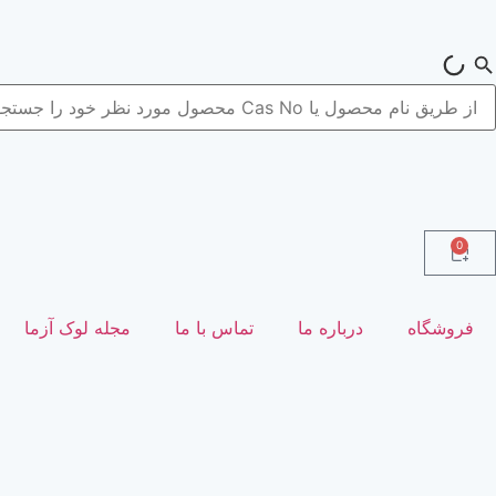
0
فروشگاه
درباره ما
تماس با ما
مجله لوک آزما