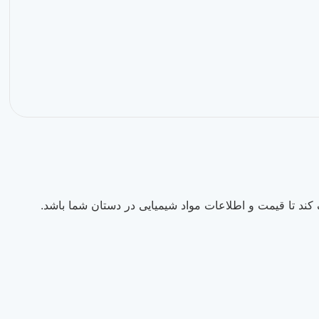
ند تا قیمت و اطلاعات مواد شیمیایی در دستان شما باشد.