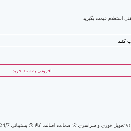
نی استعلام قیمت بگیرید
افزودن به سبد خرید
تحویل فوری و سراسری
ضمانت اصالت کالا
پشتیبانی 24/7