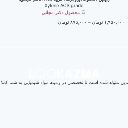
Xylene ACS grade
محصول دکتر مجللی
۱,۹۵۰,۰۰۰
تومان
–
۸۷۵,۰۰۰
تومان
یی متولد شده است تا تخصصی در زمینه مواد شیمیایی به شما کمک ک