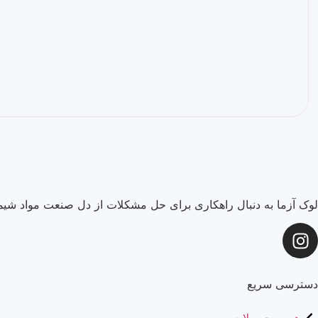
لوک آزما به دنبال راهکاری برای حل مشکلات از دل صنعت مواد شیما
دسترسی سریع