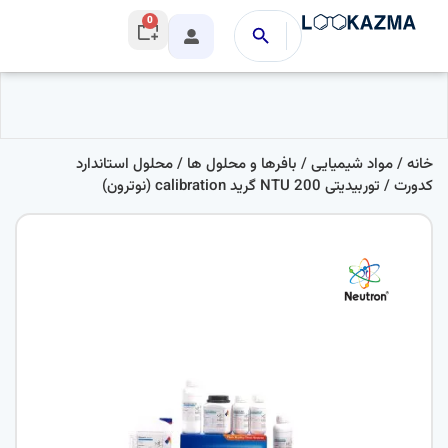
0
خانه
/
مواد شیمیایی
/
بافرها و محلول ها
/
محلول استاندارد
کدورت
/ توربیدیتی 200 NTU گرید calibration (نوترون)