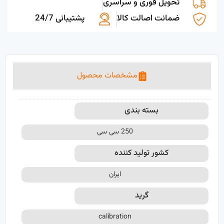
تحویل فوری و سراسری
ضمانت اصالت کالا
پشتیبانی 24/7
مشخصات محصول
بسته بندی
250 سی سی
کشور تولید کننده
ایران
گرید
calibration