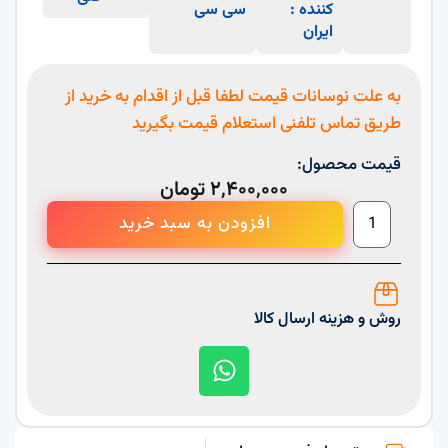
کننده :
سی سی
ایران
به علت نوسانات قیمت لطفا قبل از اقدام به خرید از
طریق تماس تلفنی استعلام قیمت بگیرید
قیمت محصول:
۲,۴۰۰,۰۰۰
تومان
افزودن به سبد خرید
روش و هزینه ارسال کالا