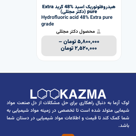
هیدروفلوئوريک اسید %48 گرید Extra
pure (دکتر مجللی)
Hydrofluoric acid 48% Extra pure
grade
محصول دکتر مجللی
۵,۸۰۰,۰۰۰
تومان
–
۲,۵۲۰,۰۰۰
تومان
لوک آزما به دنبال راهکاری برای حل مشکلات از دل صنعت مواد
شیمایی متولد شده است تا تخصصی در زمینه مواد شیمیایی به
شما کمک کند تا قیمت و اطلاعات مواد شیمیایی در دستان شما
باشد.