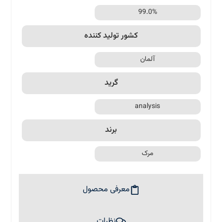
99.0%
کشور تولید کننده
آلمان
گرید
analysis
برند
مرک
معرفی محصول
نظرات