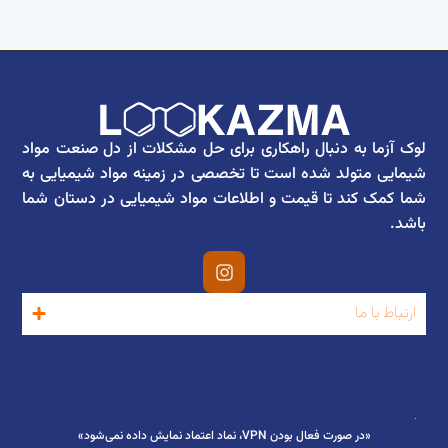
لوک آزما به دنبال راهکاری برای حل مشکلات از دل صنعت مواد
شیمایی متولد شده است تا تخصصی در زمینه مواد شیمیایی به
شما کمک کند تا قیمت و اطلاعات مواد شیمیایی در دستان شما
باشد.
ارتباط با ما
«در صورت فعال بودن VPN، نماد اعتماد نمایش داده نمی‌شود»