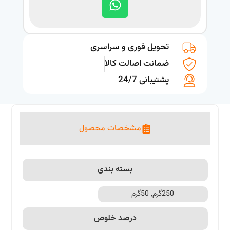
تحویل فوری و سراسری
ضمانت اصالت کالا
پشتیبانی 24/7
مشخصات محصول
بسته بندی
250گرم, 50گرم
درصد خلوص