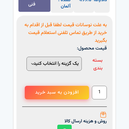
analysis
99.0%
کننده :
فنی
آلمان
به علت نوسانات قیمت لطفا قبل از اقدام به
خرید از طریق تماس تلفنی استعلام قیمت
بگیرید
قیمت محصول:
بسته
بندی
افزودن به سبد خرید
روش و هزینه ارسال کالا