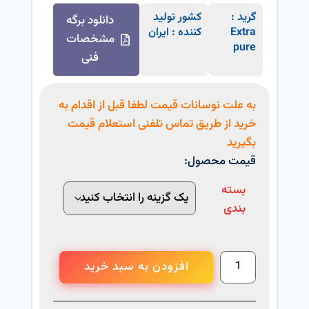
گرید :
کشور تولید
دانلود برگه
Extra
کننده : ایران
مشخصات
pure
فنی
به علت نوسانات قیمت لطفا قبل از اقدام به
خرید از طریق تماس تلفنی استعلام قیمت
بگیرید
قیمت محصول:
بسته
بندی
افزودن به سبد خرید