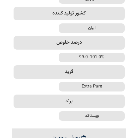
کشور تولید کننده
ایران
درصد خلوص
99.0-101.0%
گرید
Extra Pure
برند
ویستاکم