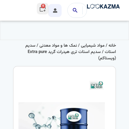
0
خانه
/
مواد شیمیایی
/
نمک ها و مواد معدنی
/
سدیم
استات
/ سدیم استات تری هیدرات گرید Extra pure
(ویستاکم)