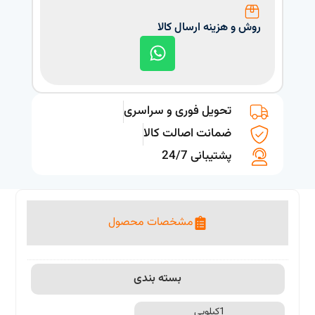
روش و هزینه ارسال کالا
تحویل فوری و سراسری
ضمانت اصالت کالا
پشتیبانی 24/7
مشخصات محصول
بسته بندی
1کیلویی