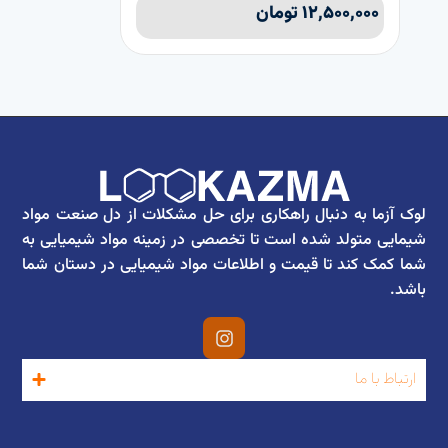
۱۲,۵۰۰,۰۰۰
تومان
لوک آزما به دنبال راهکاری برای حل مشکلات از دل صنعت مواد
شیمایی متولد شده است تا تخصصی در زمینه مواد شیمیایی به
شما کمک کند تا قیمت و اطلاعات مواد شیمیایی در دستان شما
باشد.
ارتباط با ما