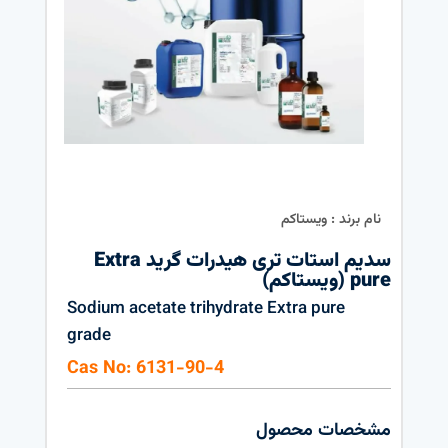
نام برند : ویستاکم
سدیم استات تری هیدرات گرید Extra
pure (ویستاکم)
Sodium acetate trihydrate Extra pure
grade
Cas No: 6131-90-4
مشخصات محصول