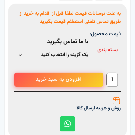
به علت نوسانات قیمت لطفا قبل از اقدام به خرید از
طریق تماس تلفنی استعلام قیمت بگیرید
قیمت محصول:
با ما تماس بگیرید
بسته بندی
افزودن به سبد خرید
روش و هزینه ارسال کالا