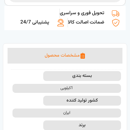
تحویل فوری و سراسری
ضمانت اصالت کالا
پشتیبانی 24/7
مشخصات محصول
بسته بندی
1کیلویی
کشور تولید کننده
ایران
برند