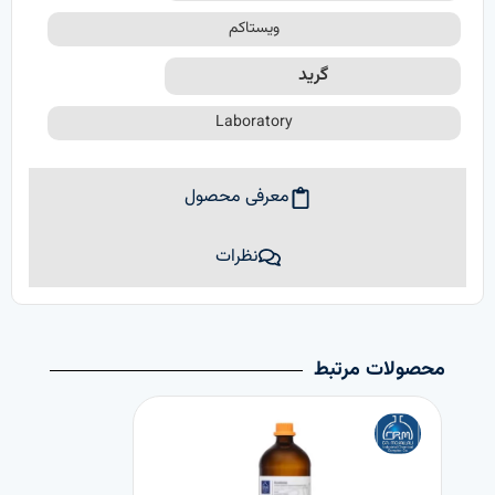
ویستاکم
گرید
Laboratory
معرفی محصول
نظرات
محصولات مرتبط