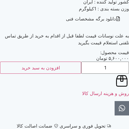
کشور تولید کننده : ایران
وزن بسته بندی : 1کیلوگرم
دانلود برگه مشخصات فنی
به علت نوسانات قیمت لطفا قبل از اقدام به خرید از طریق تماس
تلفنی استعلام قیمت بگیرید
قیمت محصول:
۵,۶۰۰,۰۰۰
تومان
افزودن به سبد خرید
روش و هزینه ارسال کالا
تحویل فوری و سراسری
ضمانت اصالت کالا