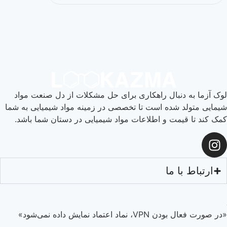
لوک آزما به دنبال راهکاری برای حل مشکلات از دل صنعت مواد
شیمایی متولد شده است تا تخصصی در زمینه مواد شیمیایی به شما
کمک کند تا قیمت و اطلاعات مواد شیمیایی در دستان شما باشد.
ارتباط با ما
«در صورت فعال بودن VPN، نماد اعتماد نمایش داده نمی‌شود»