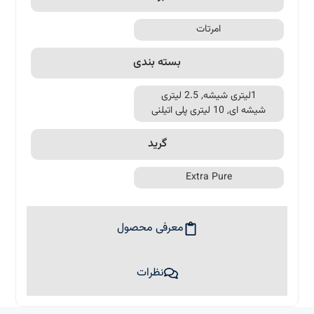
امرتات
بسته بندی
1لیتری شیشه, 2.5 لیتری
شیشه ای, 10 لیتری پلی اتیلنی
گرید
Extra Pure
معرفی محصول
نظرات