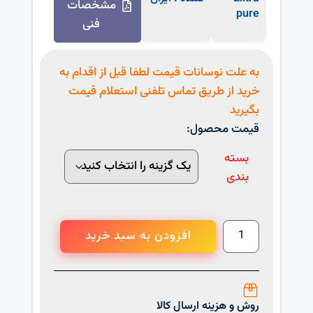
مشخصات
pure
فنی
به علت نوسانات قیمت لطفا قبل از اقدام به
خرید از طریق تماس تلفنی استعلام قیمت
بگیرید
قیمت محصول:
بسته
بندی
افزودن به سبد خرید
روش و هزینه ارسال کالا