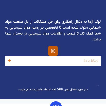
لوک آزما به دنبال راهکاری برای حل مشکلات از دل صنعت مواد
شیمایی متولد شده است تا تخصصی در زمینه مواد شیمیایی به
شما کمک کند تا قیمت و اطلاعات مواد شیمیایی در دستان شما
باشد.
ارتباط با ما
«در صورت فعال بودن VPN، نماد اعتماد نمایش داده نمی‌شود»