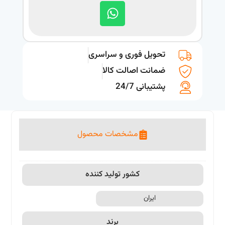
تحویل فوری و سراسری
ضمانت اصالت کالا
پشتیبانی 24/7
مشخصات محصول
کشور تولید کننده
ایران
برند