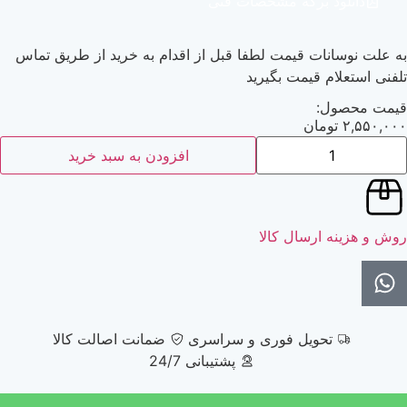
دانلود برگه مشخصات فنی
به علت نوسانات قیمت لطفا قبل از اقدام به خرید از طریق تماس
تلفنی استعلام قیمت بگیرید
قیمت محصول:
۲,۵۵۰,۰۰۰
تومان
افزودن به سبد خرید
روش و هزینه ارسال کالا
تحویل فوری و سراسری
ضمانت اصالت کالا
پشتیبانی 24/7