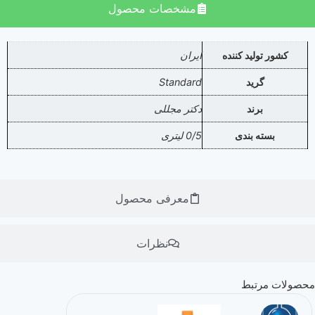
مشخصات محصول
کشور تولید کننده
ایران
گرید
Standard
برند
دکتر مجللی
بسته بندی
0/5 لیتری
معرفی محصول
نظرات
محصولات مرتبط