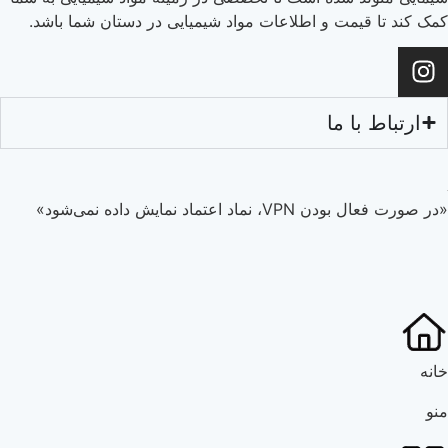
کمک کند تا قیمت و اطلاعات مواد شیمیایی در دستان شما باشد.
ارتباط با ما
«در صورت فعال بودن VPN، نماد اعتماد نمایش داده نمی‌شود»
خانه
منو