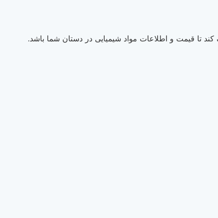
ند تا قیمت و اطلاعات مواد شیمیایی در دستان شما باشد.