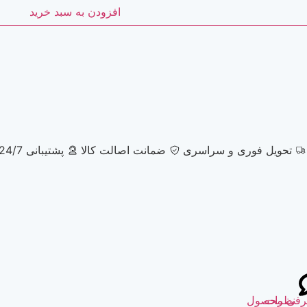
افزودن به سبد خرید
تحویل فوری و سراسری
ضمانت اصالت کالا
پشتیبانی 24/7
نظرات
رفی محصول