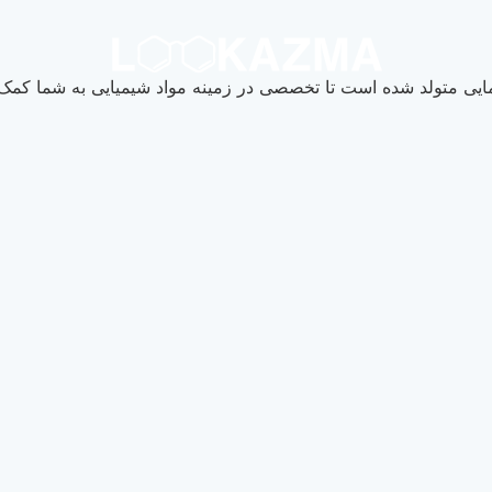
یی متولد شده است تا تخصصی در زمینه مواد شیمیایی به شما کمک ک