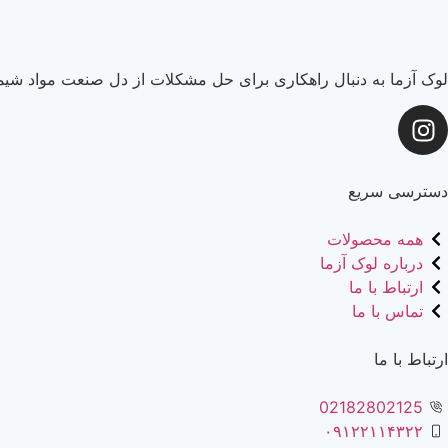
لوک آزما به دنبال راهکاری برای حل مشکلات از دل صنعت مواد شیما
دسترسی سریع
همه محصولات
درباره لوک آزما
ارتباط با ما
تماس با ما
ارتباط با ما
02182802125
۰۹۱۲۲۱۱۴۳۲۲