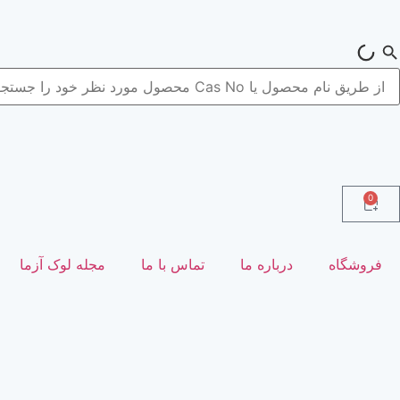
0
فروشگاه
درباره ما
تماس با ما
مجله لوک آزما