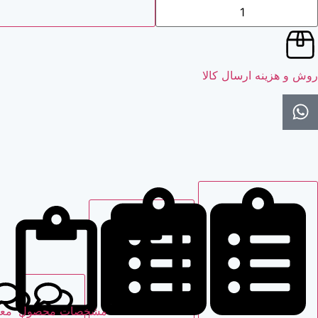
روش و هزینه ارسال کالا
مشخصات محصول
مع