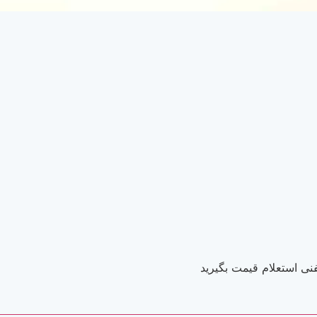
نی استعلام قیمت بگیرید