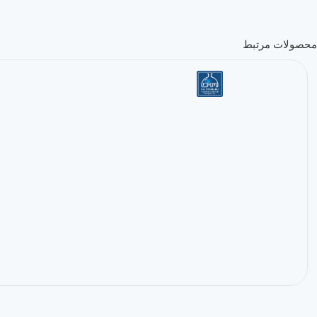
محصولات مرتبط