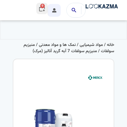
0
خانه
/
مواد شیمیایی
/
نمک ها و مواد معدنی
/
منیزیم
سولفات
/ منیزیم سولفات 7 آبه گرید آنالیز (مرک)