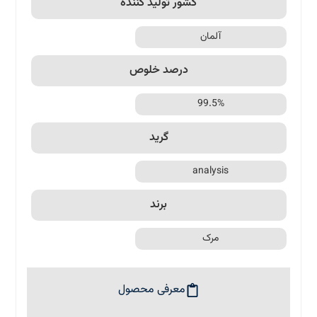
کشور تولید کننده
آلمان
درصد خلوص
99.5%
گرید
analysis
برند
مرک
معرفی محصول