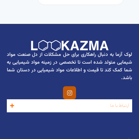
لوک آزما به دنبال راهکاری برای حل مشکلات از دل صنعت مواد
شیمایی متولد شده است تا تخصصی در زمینه مواد شیمیایی به
شما کمک کند تا قیمت و اطلاعات مواد شیمیایی در دستان شما
باشد.
ارتباط با ما