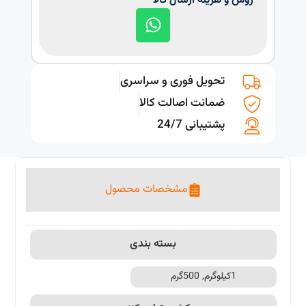
روش و هزینه ارسال کالا
تحویل فوری و سراسری
ضمانت اصالت کالا
پشتیبانی 24/7
مشخصات محصول
بسته بندی
1کیلوگرم, 500گرم