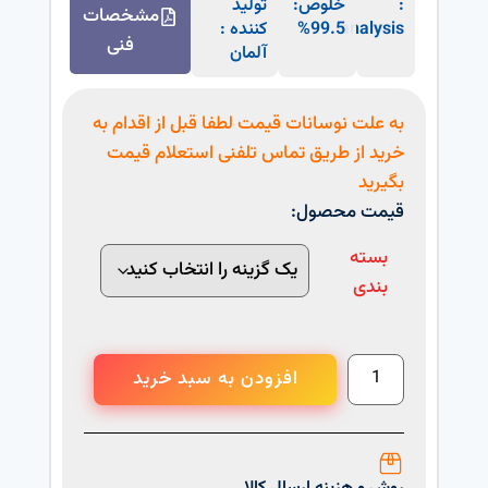
:
خلوص:
تولید
مشخصات
analysis
99.5%
کننده :
فنی
آلمان
به علت نوسانات قیمت لطفا قبل از اقدام به
خرید از طریق تماس تلفنی استعلام قیمت
بگیرید
قیمت محصول:
بسته
بندی
افزودن به سبد خرید