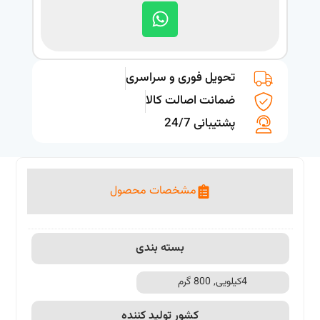
تحویل فوری و سراسری
ضمانت اصالت کالا
پشتیبانی 24/7
مشخصات محصول
بسته بندی
4کیلویی, 800 گرم
کشور تولید کننده