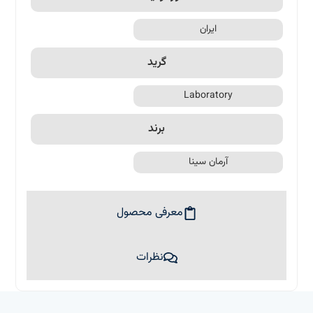
ایران
گرید
Laboratory
برند
آرمان سینا
معرفی محصول
نظرات