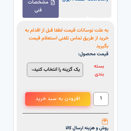
مشخصات
فنی
به علت نوسانات قیمت لطفا قبل از اقدام به
خرید از طریق تماس تلفنی استعلام قیمت
بگیرید
قیمت محصول:
بسته
بندی
افزودن به سبد خرید
روش و هزینه ارسال کالا