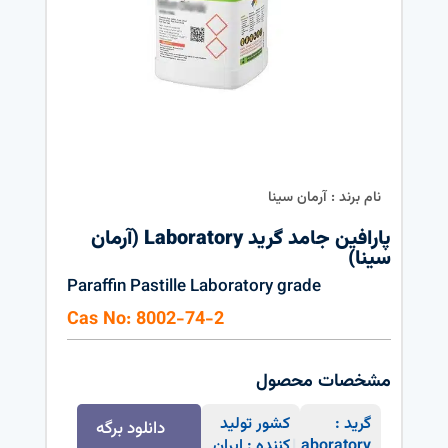
نام برند : آرمان سینا
پارافین جامد گرید Laboratory (آرمان
سینا)
Paraffin Pastille Laboratory grade
Cas No: 8002-74-2
مشخصات محصول
گرید :
کشور تولید
دانلود برگه
Laboratory
کننده : ایران