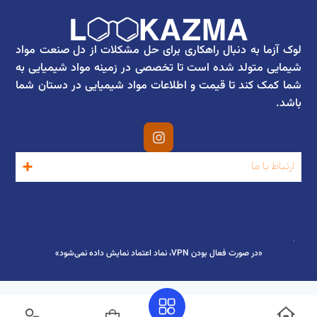
لوک آزما به دنبال راهکاری برای حل مشکلات از دل صنعت مواد
شیمایی متولد شده است تا تخصصی در زمینه مواد شیمیایی به
شما کمک کند تا قیمت و اطلاعات مواد شیمیایی در دستان شما
باشد.
ارتباط با ما
«در صورت فعال بودن VPN، نماد اعتماد نمایش داده نمی‌شود»