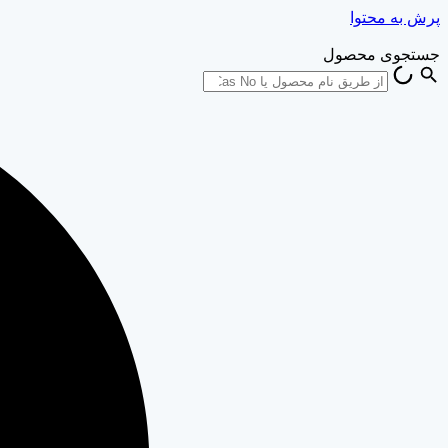
پرش به محتوا
جستجوی محصول