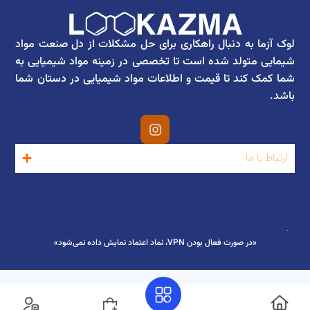
لوک آزما به دنبال راهکاری برای حل مشکلات از دل صنعت مواد
شیمایی متولد شده است تا تخصصی در زمینه مواد شیمیایی به
شما کمک کند تا قیمت و اطلاعات مواد شیمیایی در دستان شما
باشد.
ارتباط با ما
«در صورت فعال بودن VPN، نماد اعتماد نمایش داده نمی‌شود»