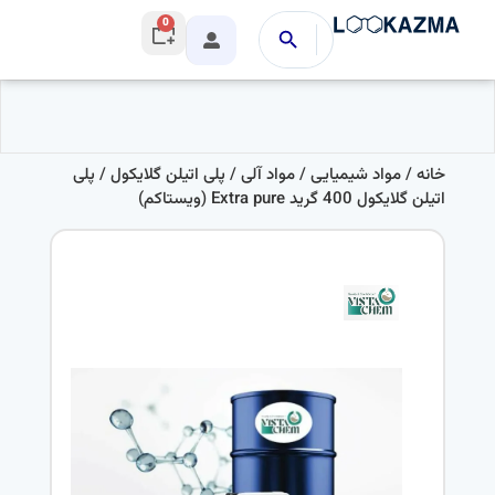
0
خانه
/
مواد شیمیایی
/
مواد آلی
/
پلی اتیلن گلایکول
/ پلی
اتیلن گلایکول 400 گرید Extra pure (ویستاکم)