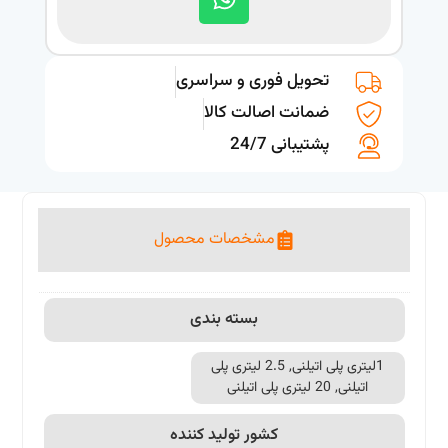
تحویل فوری و سراسری
ضمانت اصالت کالا
پشتیبانی 24/7
مشخصات محصول
بسته بندی
1لیتری پلی اتیلنی, 2.5 لیتری پلی
اتیلنی, 20 لیتری پلی اتیلنی
کشور تولید کننده