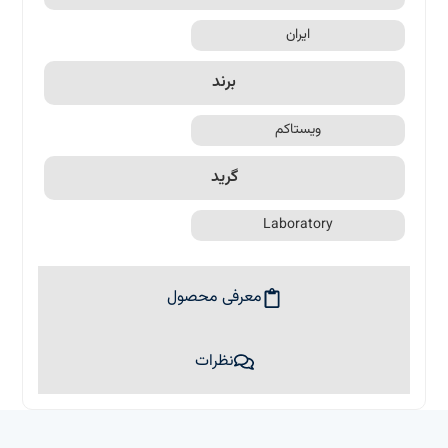
ایران
برند
ویستاکم
گرید
Laboratory
معرفی محصول
نظرات