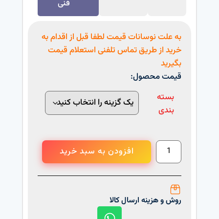
فنی
به علت نوسانات قیمت لطفا قبل از اقدام به
خرید از طریق تماس تلفنی استعلام قیمت
بگیرید
قیمت محصول:
بسته
بندی
افزودن به سبد خرید
روش و هزینه ارسال کالا