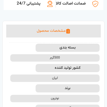
ضمانت اصالت کالا
پشتیبانی 24/7
مشخصات محصول
بسته بندی
500گرم
کشور تولید کننده
ایران
برند
نوترون