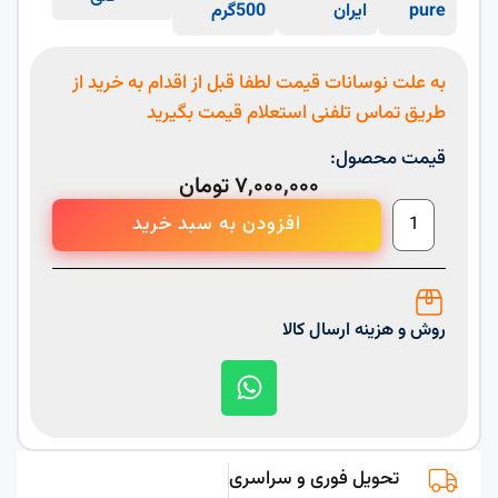
pure
ایران
500گرم
به علت نوسانات قیمت لطفا قبل از اقدام به خرید از
طریق تماس تلفنی استعلام قیمت بگیرید
قیمت محصول:
۷,۰۰۰,۰۰۰
تومان
افزودن به سبد خرید
روش و هزینه ارسال کالا
تحویل فوری و سراسری