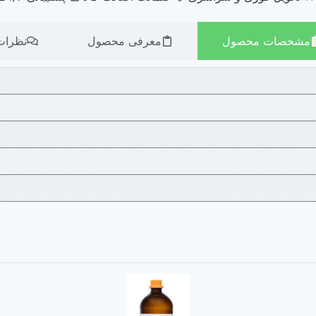
مشخصات محصول
معرفی محصول
نظرات