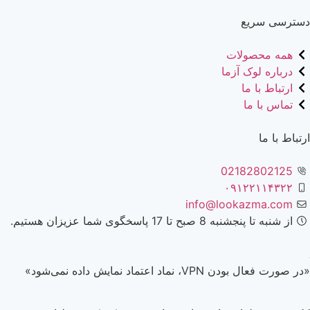
دسترسی سریع
همه محصولات
درباره لوک آزما
ارتباط با ما
تماس با ما
ارتباط با ما
02182802125
۰۹۱۲۲۱۱۴۳۲۲
info@lookazma.com
از شنبه تا پنجشنبه 8 صبح تا 17 پاسخگوی شما عزیزان هستیم.
«در صورت فعال بودن VPN، نماد اعتماد نمایش داده نمی‌شود»