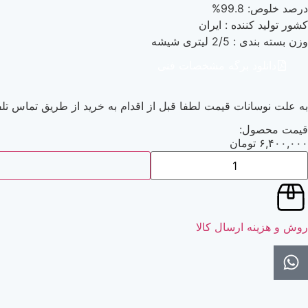
درصد خلوص: 99.8%
کشور تولید کننده : ایران
وزن بسته بندی : 2/5 لیتری شیشه
دانلود برگه مشخصات فنی
به علت نوسانات قیمت لطفا قبل از اقدام به خرید از طریق تماس تلف
قیمت محصول:
۶,۴۰۰,۰۰۰
تومان
روش و هزینه ارسال کالا