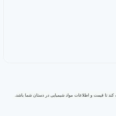
ند تا قیمت و اطلاعات مواد شیمیایی در دستان شما باشد.