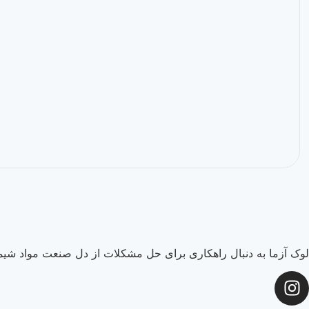
لوک آزما به دنبال راهکاری برای حل مشکلات از دل صنعت مواد شیما