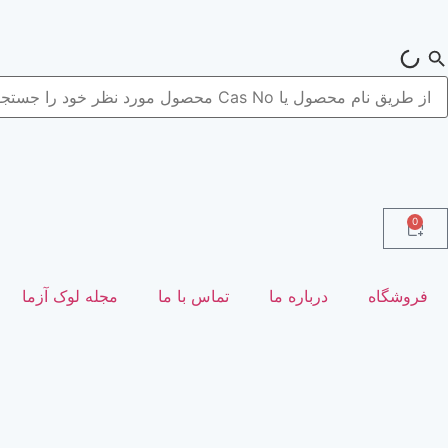
0
فروشگاه
درباره ما
تماس با ما
مجله لوک آزما