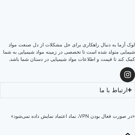
دنبال راهکاری برای حل مشکلات از دل صنعت مواد
 شده است تا تخصصی در زمینه مواد شیمیایی به شما
یمت و اطلاعات مواد شیمیایی در دستان شما باشد.
 ما
ماد نمایش داده نمی‌شود»