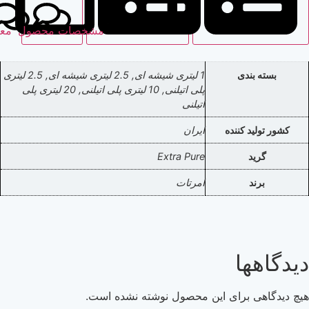
مشخصات محصول
نظرات
معرفی محصول
دی
1 لیتری شیشه ای, 2.5 لیتری شیشه ای, 2.5 لیتری
پلی اتیلنی, 10 لیتری پلی اتیلنی, 20 لیتری پلی
اتیلنی
کننده
ایران
Extra Pure
امرتات
ا
برای این محصول نوشته نشده است.