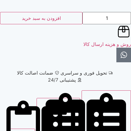
افزودن به سبد خرید
ارسال کالا
حویل فوری و سراسری
ضمانت اصالت کالا
پشتیبانی 24/7