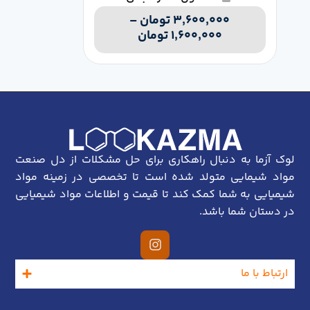
۳,۶۰۰,۰۰۰
تومان
–
۱,۶۰۰,۰۰۰
تومان
لوک آزما به دنبال راهکاری برای حل مشکلات از دل صنعت
مواد شیمایی متولد شده است تا تخصصی در زمینه مواد
شیمیایی به شما کمک کند تا قیمت و اطلاعات مواد شیمیایی
در دستان شما باشد.
ارتباط با ما