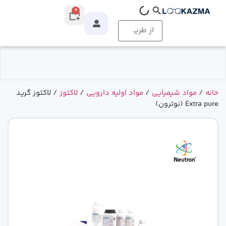
0
خانه
/
مواد شیمیایی
/
مواد اولیه دارویی
/
لاکتوز
/ لاکتوز گرید
Extra pure (نوترون)