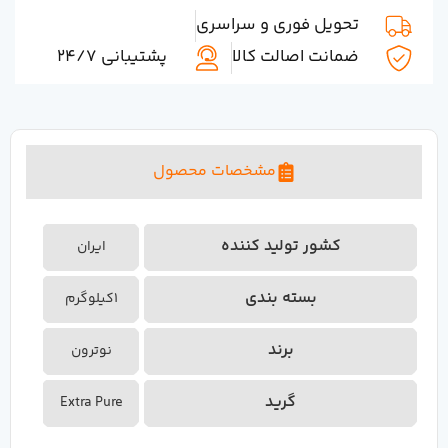
تحویل فوری و سراسری
ضمانت اصالت کالا
پشتیبانی 24/7
مشخصات محصول
کشور تولید کننده
ایران
بسته بندی
1کیلوگرم
برند
نوترون
گرید
Extra Pure