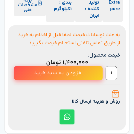
برگه
Extra
تولید
بندی :
مشخصات
pure
کننده :
1کیلوگرم
فنی
ایران
به علت نوسانات قیمت لطفا قبل از اقدام به خرید
از طریق تماس تلفنی استعلام قیمت بگیرید
قیمت محصول:
۱,۴۰۰,۰۰۰
تومان
افزودن به سبد خرید
روش و هزینه ارسال کالا