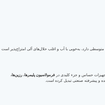
توسطی دارد، به‌خوبی با آب و اغلب حلال‌های آلی امتزاج‌پذیر است
 تجهیزات حساس و جزء کلیدی در
فرمولاسیون پلیمرها، رزین‌ها،
یچیده و پیشرفته صنعتی تبدیل کرده است.