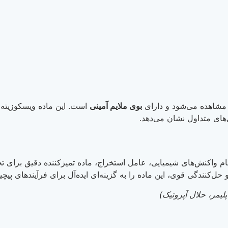
شاهده می‌شود و دارای
بوی ملایم آمینی
است. این ماده ویسکوزیته م
‌های متداول نشان می‌دهد.
ام واکنش‌های شیمیایی، عامل استخراج، ماده تمیزکننده دقیق برای
 و حل‌کنندگی قوی، این ماده را به گزینه‌ای ایده‌آل برای فرآیندهای پ