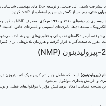
ا پیشرفت شیمی آلی صنعتی و توسعه حلال‌های مهندسی شناسایی و وار
میایی خنثی
، زمینه‌ساز گسترش سریع استفاده از NMP گردید.
داروسازی در دهه‌های
۱۹۶۰ و ۱۹۷۰ میلادی
، مصرف NMP 
‌هادی‌ها، باتری‌های لیتیومی و پلیمرهای خاص، اهمیت NMP را بیش از پیش برجسته کرد.
پیشرفته، آزمایشگاه‌های تحقیقاتی و فناوری‌های نوین شناخته می‌شود.
تحت مقررات سخت‌گیرانه قرار گرفته و هم‌زمان تلاش‌هایی برای کنتر
م (پیرولیدینون)
است که شامل چهار اتم کربن و یک اتم نیتروژن درو
ری و افزایش پایداری مولکول می‌شود.
و این هندسه فضایی، امکان برهم‌کنش مؤثر با مولکول‌های قطبی و یونی