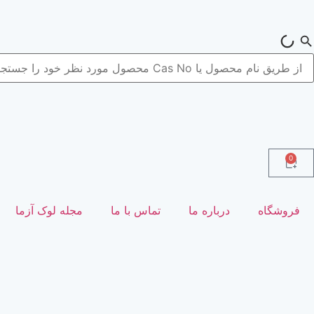
0
فروشگاه
درباره ما
تماس با ما
مجله لوک آزما