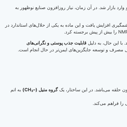
د بازار شد. در آن زمان، نیاز روزافزون صنایع نوظهور به
به‌طور چشمگیری افزایش یافت و این ماده به یکی از حلال‌های استاندارد در
 با این حال، به دلیل
قابلیت جذب پوستی و نگرانی‌های
ل مصرف و توسعه جایگزین‌های ایمن‌تر در حال انجام است.
ن حلقه می‌باشد. در این ساختار، یک
گروه متیل (–CH₃)
به اتم
 را فراهم می‌کند.