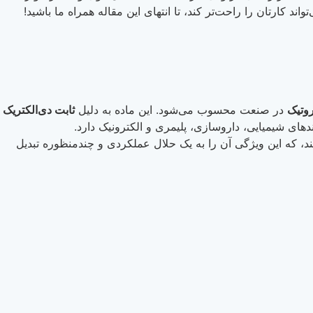
ند کارتان را راحت‌تر کند، تا انتهای این مقاله همراه ما باشید!
روتیک
در صنعت محسوب می‌شود. این ماده به دلیل
ثابت دی‌الکتریک
دهای شیمیایی، داروسازی، پلیمری و الکترونیک دارد.
د، که این ویژگی آن را به یک حلال عملکردی و چندمنظوره تبدیل