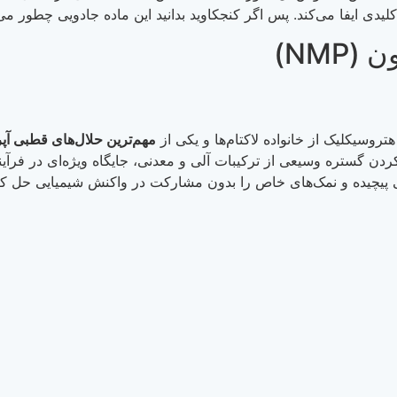
دی ایفا می‌کند. پس اگر کنجکاوید بدانید این ماده جادویی چطور می‌توا
مهم‌ترین حلال‌های قطبی آپ
کردن گستره وسیعی از ترکیبات آلی و معدنی، جایگاه ویژه‌ای در فرآین
ویی پیچیده و نمک‌های خاص را بدون مشارکت در واکنش شیمیایی حل کن